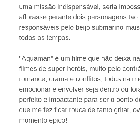
uma missão indispensável, seria imposs
aflorasse perante dois personagens tão
responsáveis pelo beijo submarino mais 
todos os tempos.
"Aquaman" é um filme que não deixa nad
filmes de super-heróis, muito pelo contr
romance, drama e conflitos, todos na m
emocionar e envolver seja dentro ou for
perfeito e impactante para ser o ponto d
que me fez ficar rouca de tanto gritar, 
momento épico!