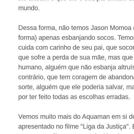
mundo.
Dessa forma, não temos Jason Momoa (e
forma) apenas esbanjando socos. Tem
cuida com carinho de seu pai, que soco
que sofre a perda de sua mãe, mas qu
humano, alguém que não esbanja altruí
contrário, que tem coragem de abandon
sorte, alguém que ele poderia salvar, m
por ter feito todas as escolhas erradas.
Vemos muito mais do Aquaman em si d
apresentado no filme "Liga da Justiça".