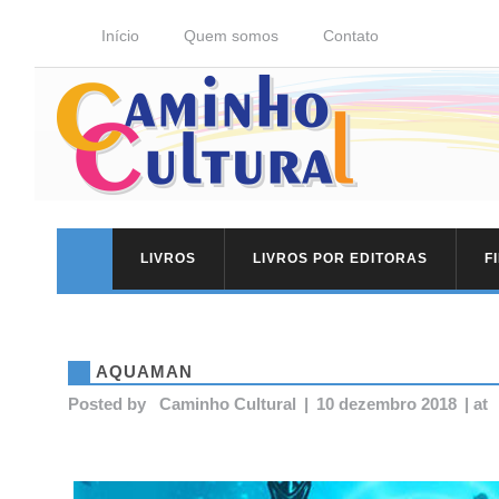
Início
Quem somos
Contato
LIVROS
LIVROS POR EDITORAS
F
AQUAMAN
Posted by
Caminho Cultural
|
10 dezembro 2018
|
at