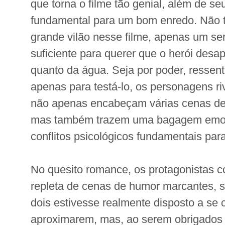
que torna o filme tão genial, além de se
fundamental para um bom enredo. Não
grande vilão nesse filme, apenas um se
suficiente para querer que o herói desap
quanto da água. Seja por poder, ressen
apenas para testá-lo, os personagens ri
não apenas encabeçam várias cenas de
mas também trazem uma bagagem emoc
conflitos psicológicos fundamentais para
No quesito romance, os protagonistas
repleta de cenas de humor marcantes,
dois estivesse realmente disposto a se
aproximarem, mas, ao serem obrigados 