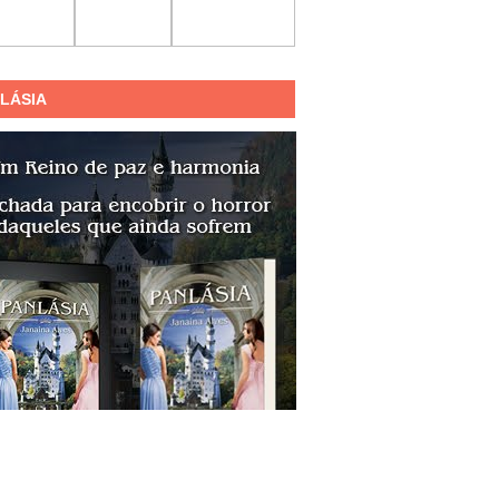
LÁSIA