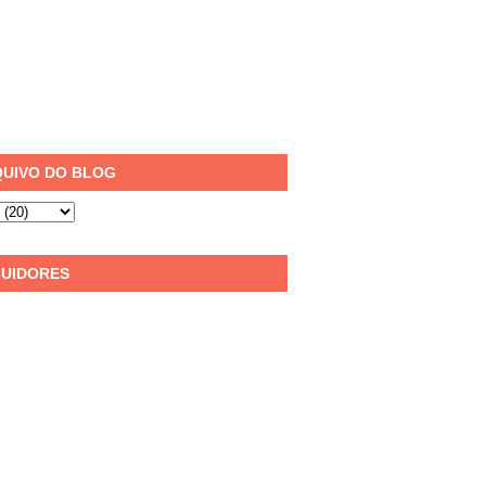
UIVO DO BLOG
UIDORES