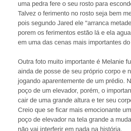
uma pedra fere o seu rosto para esconder
Talvez o ferimento no rosto seja bem me
pois segundo Jared ele "arranca metade
porem os ferimentos estão lá e ela agua
em uma das cenas mais importantes do l
Outra foto muito importante é Melanie f
ainda de posse de seu próprio corpo e n
jogando aparentemente de um prédio. No
poço de um elevador, porém, o importan
cair de uma grande altura e ter seu corp
Creio que se ficar mais emocionante u
poço de elevador na tela grande a mud
não vai interferir em nada na história.