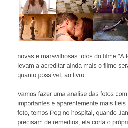
novas e maravilhosas fotos do filme "A
levam a acreditar ainda mais o filme será
quanto possível, ao livro.
Vamos fazer uma analise das fotos com
importantes e aparentemente mais fieis a
foto, temos Peg no hospital, quando Jam
precisam de remédios, ela corta o própr