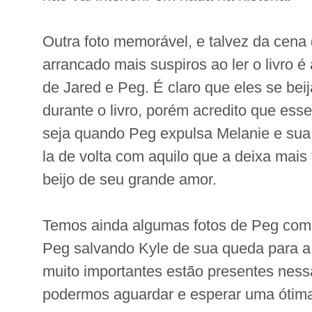
Outra foto memorável, e talvez da cena
arrancado mais suspiros ao ler o livro é
de Jared e Peg. É claro que eles se be
durante o livro, porém acredito que esse 
seja quando Peg expulsa Melanie e sua 
la de volta com aquilo que a deixa mais 
beijo de seu grande amor.
Temos ainda algumas fotos de Peg com 
Peg salvando Kyle de sua queda para a
muito importantes estão presentes nessa
podermos aguardar e esperar uma ótim