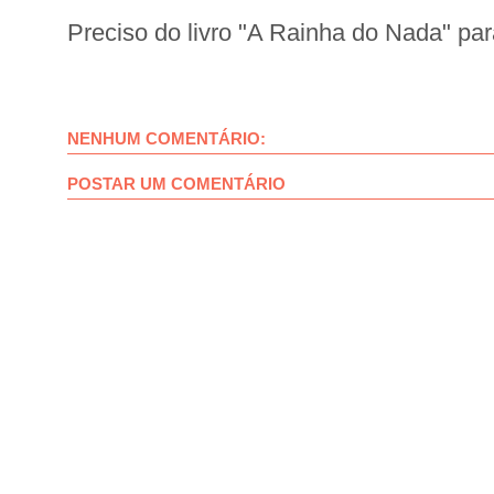
Preciso do livro "A Rainha do Nada" pa
NENHUM COMENTÁRIO:
POSTAR UM COMENTÁRIO