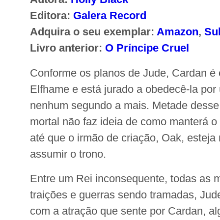
Editora:
Galera Record
Adquira o seu exemplar:
Amazon
,
Su
Livro anterior:
O Príncipe Cruel
Conforme os planos de Jude, Cardan é 
Elfhame e está jurado a obedecê-la por
nenhum segundo a mais. Metade desse 
mortal não faz ideia de como manterá o
até que o irmão de criação, Oak, esteja
assumir o trono.
Entre um Rei inconsequente, todas as 
traições e guerras sendo tramadas, Jude 
com a atração que sente por Cardan, a