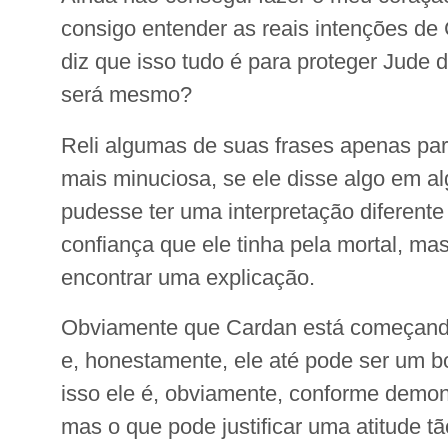
consigo entender as reais intenções d
diz que isso tudo é para proteger Jude
será mesmo?
Reli algumas de suas frases apenas par
mais minuciosa, se ele disse algo em 
pudesse ter uma interpretação diferente 
confiança que ele tinha pela mortal, ma
encontrar uma explicação.
Obviamente que Cardan está começando 
e, honestamente, ele até pode ser um 
isso ele é, obviamente, conforme demonst
mas o que pode justificar uma atitude t