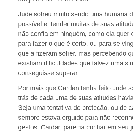
Jude sofreu muito sendo uma humana de
possível entender muitas de suas atitud
não confia em ninguém, como ela quer o
para fazer o que é certo, ou para se vin
que a fizeram sofrer, mas percebendo qu
existiam dificuldades que talvez uma s
conseguisse superar.
Por mais que Cardan tenha feito Jude s
trás de cada uma de suas atitudes havia
Seja uma tentativa de proteção, ou de c
sempre estava erguido para não recon
gestos. Cardan parecia confiar em seu j