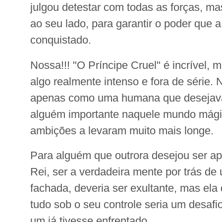
julgou detestar com todas as forças, ma
ao seu lado, para garantir o poder que a
conquistado.
Nossa!!! "O Príncipe Cruel" é incrível,
algo realmente intenso e fora de série
apenas como uma humana que desejava
alguém importante naquele mundo mági
ambições a levaram muito mais longe.
Para alguém que outrora desejou ser a
Rei, ser a verdadeira mente por trás d
fachada, deveria ser exultante, mas ela
tudo sob o seu controle seria um desafi
um já tivesse enfrentado.