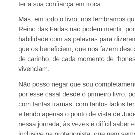
ter a sua confiança em troca.
Mas, em todo o livro, nos lembramos qu
Reino das Fadas não podem mentir, por
habilidade com as palavras para dizer
que os beneficiem, que nos fazem desco
de carinho, de cada momento de "hones
vivenciam.
Não posso negar que sou completament
por esse casal desde o primeiro livro,
com tantas tramas, com tantos lados te
e tendo apenas o ponto de vista de Ju
nessa jornada, às vezes é difícil saber 
inclusive na protagonista, que nem sem