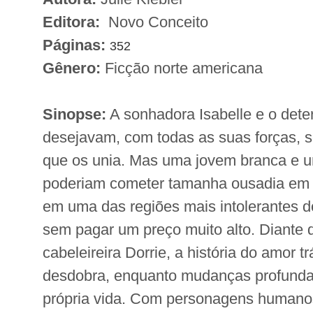
Editora:
Novo Conceito
Páginas:
352
Gênero:
Ficção norte americana
Sinopse:
A sonhadora Isabelle e o det
desejavam, com todas as suas forças, s
que os unia. Mas uma jovem branca e 
poderiam cometer tamanha ousadia em 
em uma das regiões mais intolerantes 
sem pagar um preço muito alto. Diante 
cabeleireira Dorrie, a história do amor t
desdobra, enquanto mudanças profunda
própria vida. Com personagens humano