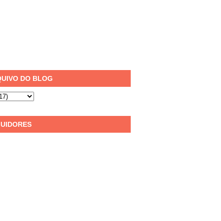
UIVO DO BLOG
UIDORES