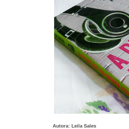
Autora: Leila Sales