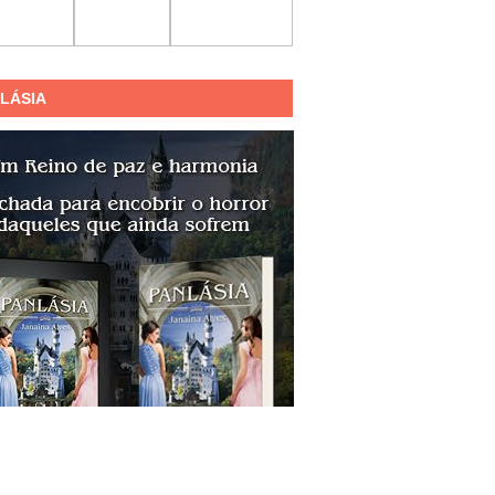
LÁSIA