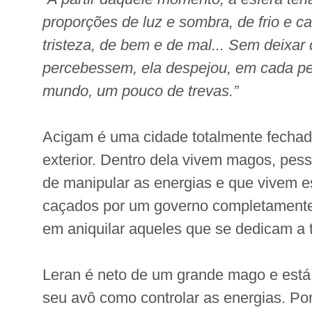
proporções de luz e sombra, de frio e cal
tristeza, de bem e de mal... Sem deixar
percebessem, ela despejou, em cada p
mundo, um pouco de trevas.”
Acigam é uma cidade totalmente fecha
exterior. Dentro dela vivem magos, pe
de manipular as energias e que vivem 
caçados por um governo completamente 
em aniquilar aqueles que se dedicam a t
Leran é neto de um grande mago e est
seu avô como controlar as energias. Po