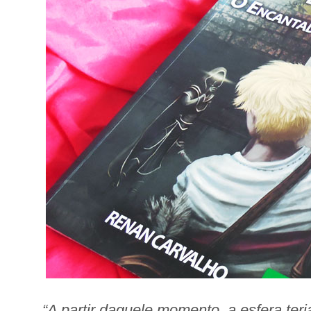
“A partir daquele momento, a esfera te