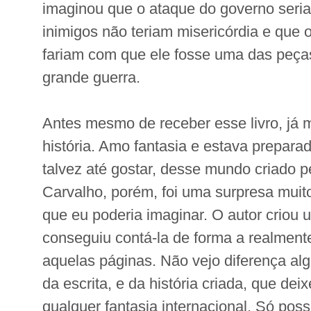
imaginou que o ataque do governo seria
inimigos não teriam misericórdia e que 
fariam com que ele fosse uma das peça
grande guerra.
Antes mesmo de receber esse livro, já m
história. Amo fantasia e estava prepara
talvez até gostar, desse mundo criado p
Carvalho, porém, foi uma surpresa muito
que eu poderia imaginar. O autor criou u
conseguiu contá-la de forma a realmente 
aquelas páginas. Não vejo diferença al
da escrita, e da história criada, que dei
qualquer fantasia internacional. Só poss