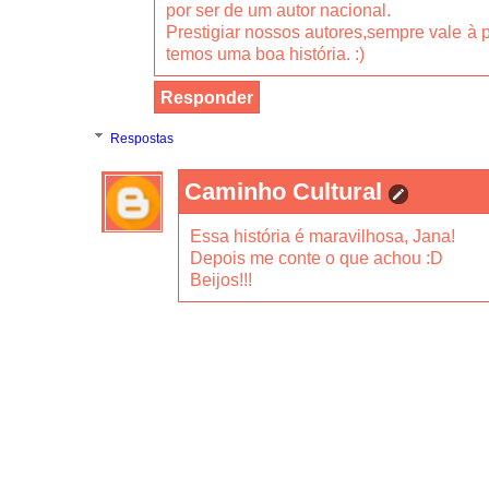
por ser de um autor nacional.
Prestigiar nossos autores,sempre vale à
temos uma boa história. :)
Responder
Respostas
Caminho Cultural
Essa história é maravilhosa, Jana!
Depois me conte o que achou :D
Beijos!!!