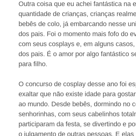
Outra coisa que eu achei fantástica na 
quantidade de crianças, crianças realm
bebês de colo, já embarcando nesse uni
dos pais. Foi o momento mais fofo do ev
com seus cosplays e, em alguns casos
dos pais. É o amor por algo fantástico 
para filho.
O concurso de cosplay desse ano foi es
exaltar que não existe idade para gostar
ao mundo. Desde bebês, dormindo no c
senhorinhas, com seus cabelinhos total
participaram da festa, se divertindo e 
o julgamento de outras pessoas. E elas