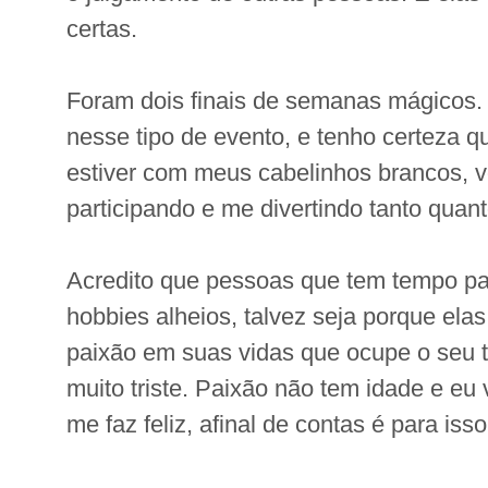
certas.
Foram dois finais de semanas mágicos.
nesse tipo de evento, e tenho certeza
estiver com meus cabelinhos brancos, v
participando e me divertindo tanto quan
Acredito que pessoas que tem tempo par
hobbies alheios, talvez seja porque el
paixão em suas vidas que ocupe o seu t
muito triste. Paixão não tem idade e eu
me faz feliz, afinal de contas é para is