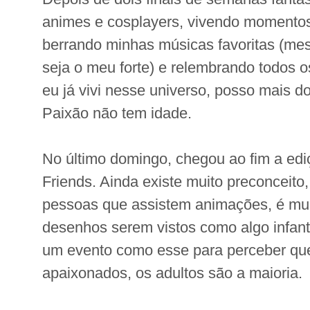
animes e cosplayers, vivendo momentos
berrando minhas músicas favoritas (m
seja o meu forte) e relembrando todos
eu já vivi nesse universo, posso mais d
Paixão não tem idade.
No último domingo, chegou ao fim a ed
Friends. Ainda existe muito preconceito
pessoas que assistem animações, é mu
desenhos serem vistos como algo infantil
um evento como esse para perceber que
apaixonados, os adultos são a maioria.