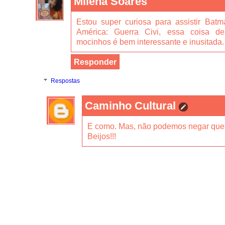
Milena Soares
Estou super curiosa para assistir Ba
América: Guerra Civi, essa coisa de
mocinhos é bem interessante e inusitada.
Responder
Respostas
Caminho Cultural
E como. Mas, não podemos negar que é
Beijos!!!