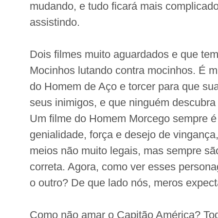
mudando, e tudo ficará mais complicad
assistindo.
Dois filmes muito aguardados e que te
Mocinhos lutando contra mocinhos. É mui
do Homem de Aço e torcer para que sua
seus inimigos, e que ninguém descubra 
Um filme do Homem Morcego sempre é 
genialidade, força e desejo de vingança
meios não muito legais, mas sempre sã
correta. Agora, como ver esses persona
o outro? De que lado nós, meros expect
Como não amar o Capitão América? Tod