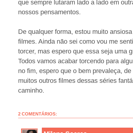
que sempre lutaram lado a lado em outr
nossos pensamentos.
De qualquer forma, estou muito ansiosa
filmes. Ainda não sei como vou me sent
torcer, mas espero que essa seja uma g
Todos vamos acabar torcendo para alg
no fim, espero que o bem prevaleça, de
muitos outros filmes dessas séries fant
caminho.
2 COMENTÁRIOS: