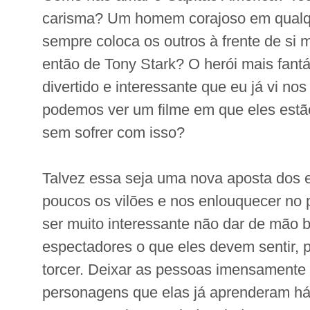
carisma? Um homem corajoso em qualq
sempre coloca os outros à frente de si
então de Tony Stark? O herói mais fantá
divertido e interessante que eu já vi n
podemos ver um filme em que eles estã
sem sofrer com isso?
Talvez essa seja uma nova aposta dos e
poucos os vilões e nos enlouquecer no 
ser muito interessante não dar de mão 
espectadores o que eles devem sentir,
torcer. Deixar as pessoas imensamente 
personagens que elas já aprenderam há