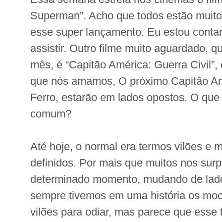
Superman”. Acho que todos estão muito 
esse super lançamento. Eu estou conta
assistir. Outro filme muito aguardado, q
mês, é “Capitão América: Guerra Civil”
que nós amamos, O próximo Capitão A
Ferro, estarão em lados opostos. O que
comum?
Até hoje, o normal era termos vilões e
definidos. Por mais que muitos nos su
determinado momento, mudando de lado,
sempre tivemos em uma história os moci
vilões para odiar, mas parece que esse 