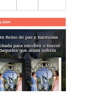
LÁSIA