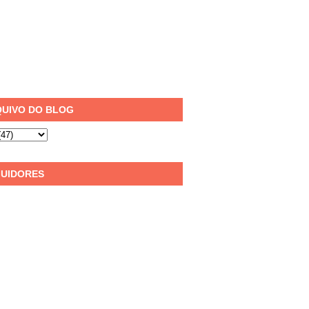
UIVO DO BLOG
UIDORES