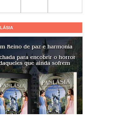
LÁSIA