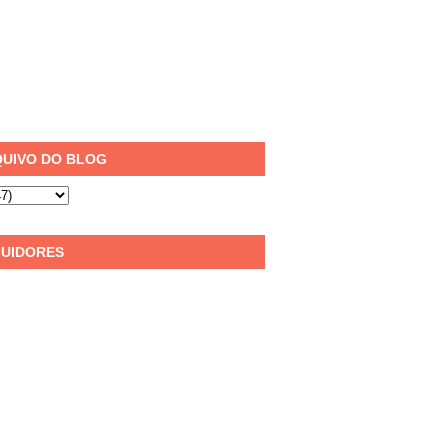
UIVO DO BLOG
UIDORES