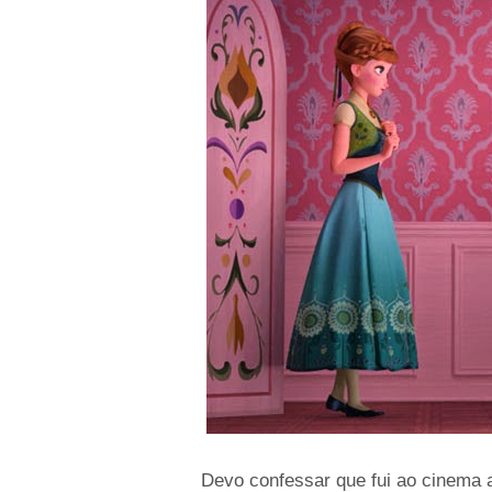
Devo confessar que fui ao cinema a