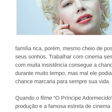
família rica, porém, mesmo cheio de pos
seus sonhos. Trabalhar com cinema sem
com muita insistência consegue a chanc
durante muito tempo, mas mal ele podia
chance marcaria para sempre sua vida.
Quando o filme “O Príncipe Adormecido
produção e a famosa estrela de cinema