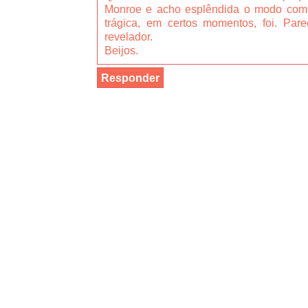
Monroe e acho esplêndida o modo como
trágica, em certos momentos, foi. Pare
revelador.
Beijos.
Responder