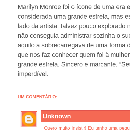
Marilyn Monroe foi o ícone de uma era e
considerada uma grande estrela, mas e
lado da artista, talvez pouco explorado 
não conseguia administrar sozinha o su
aquilo a sobrecarregava de uma forma 
que nos faz conhecer quem foi à mulher
grande estrela. Sincero e marcante, “Se
imperdível.
UM COMENTÁRIO:
Unknown
Quero muito insistir! Eu tenho uma peq