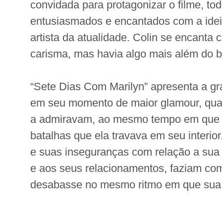
convidada para protagonizar o filme, to
entusiasmados e encantados com a idei
artista da atualidade. Colin se encanta
carisma, mas havia algo mais além do br
“Sete Dias Com Marilyn” apresenta a g
em seu momento de maior glamour, qu
a admiravam, ao mesmo tempo em que 
batalhas que ela travava em seu interi
e suas inseguranças com relação a sua c
e aos seus relacionamentos, faziam co
desabasse no mesmo ritmo em que sua c