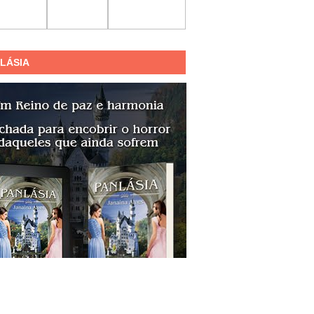
LÁSIA