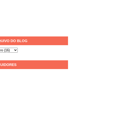
UIVO DO BLOG
UIDORES