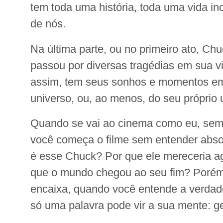
tem toda uma história, toda uma vida in
de nós.
Na última parte, ou no primeiro ato, Ch
passou por diversas tragédias em sua 
assim, tem seus sonhos e momentos em 
universo, ou, ao menos, do seu próprio 
Quando se vai ao cinema como eu, se
você começa o filme sem entender abs
é esse Chuck? Por que ele mereceria a
que o mundo chegou ao seu fim? Porém
encaixa, quando você entende a verdade
só uma palavra pode vir a sua mente: ge