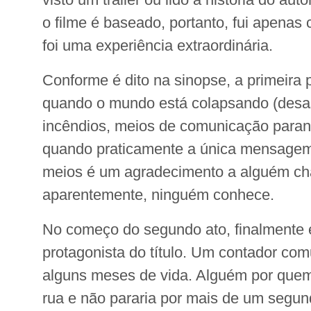
o filme é baseado, portanto, fui apenas 
foi uma experiência extraordinária.
Conforme é dito na sinopse, a primeira p
quando o mundo está colapsando (desas
incêndios, meios de comunicação parand
quando praticamente a única mensagem
meios é um agradecimento a alguém c
aparentemente, ninguém conhece.
No começo do segundo ato, finalmente
protagonista do título. Um contador c
alguns meses de vida. Alguém por quem
rua e não pararia por mais de um segun