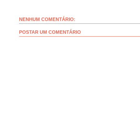
NENHUM COMENTÁRIO:
POSTAR UM COMENTÁRIO