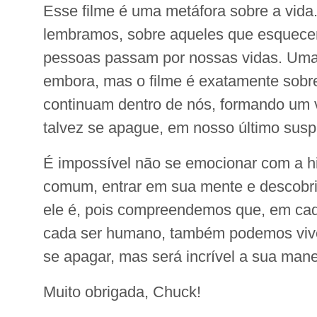
Esse filme é uma metáfora sobre a vida
lembramos, sobre aqueles que esquecem
pessoas passam por nossas vidas. Umas
embora, mas o filme é exatamente sobre
continuam dentro de nós, formando um 
talvez se apague, em nosso último suspi
É impossível não se emocionar com a h
comum, entrar em sua mente e descobrir
ele é, pois compreendemos que, em cad
cada ser humano, também podemos viver
se apagar, mas será incrível a sua mane
Muito obrigada, Chuck!