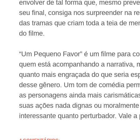
envolver de tal forma que, mesmo preve
seu final, consiga nos surpreender na 
das tramas que criam toda a teia de men
do filme.
“Um Pequeno Favor” é um filme para co
quem está acompanhando a narrativa, 
quanto mais engraçada do que seria es
desse gênero. Um tom de comédia perme
as personagens ainda mais carismáticas
suas ações nada dignas ou moralmente 
interessante quanto perturbador. Vale a