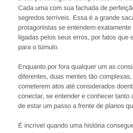
Cada uma com sua fachada de perfeiç
segredos terríveis. Essa é a grande sa
protagonistas se entendem exatamente 
ligadas pelos seus erros, por fatos que 
para o túmulo.
Enquanto por fora qualquer um as cons
diferentes, duas mentes tão complexas,
cometerem atos até considerados doen
conectar, se entender e conhecer tanto
de estar um passo a frente de planos qu
É incrível quando uma história consegu