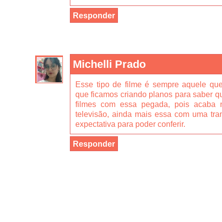
Responder
Michelli Prado
Esse tipo de filme é sempre aquele qu
que ficamos criando planos para saber q
filmes com essa pegada, pois acaba 
televisão, ainda mais essa com uma tra
expectativa para poder conferir.
Responder