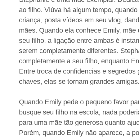
ao filho. Viúva há algum tempo, quando
criança, posta vídeos em seu vlog, dand
mães. Quando ela conhece Emily, mãe 
seu filho, a ligação entre ambas é insta
serem completamente diferentes. Steph
completamente a seu filho, enquanto Emi
Entre troca de confidencias e segredos
chaves, elas se tornam grandes amigas
Quando Emily pede o pequeno favor pa
busque seu filho na escola, nada poderia
para uma mãe tão generosa quanto ajud
Porém, quando Emily não aparece, a pol