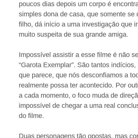
poucos dias depois um corpo é encont
simples dona de casa, que somente se 
filho, dá início a uma investigação que 
muito suspeita de sua grande amiga.
Impossível assistir a esse filme é não s
“Garota Exemplar”. São tantos indícios,
que parece, que nós desconfiamos a t
realmente possa ter acontecido. Por out
a cada momento, o foco muda de direção
impossível de chegar a uma real conclu
do filme.
Duas personagens tão opostas, mas co