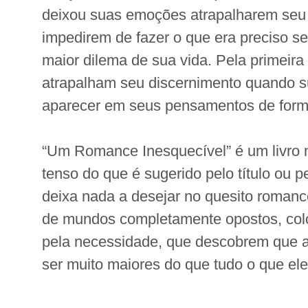
deixou suas emoções atrapalharem seu 
impedirem de fazer o que era preciso ser
maior dilema de sua vida. Pela primeir
atrapalham seu discernimento quando s
aparecer em seus pensamentos de forma
“Um Romance Inesquecível” é um livro 
tenso do que é sugerido pelo título ou 
deixa nada a desejar no quesito roman
de mundos completamente opostos, col
pela necessidade, que descobrem que 
ser muito maiores do que tudo o que ele