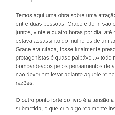
Temos aqui uma obra sobre uma atraçã
entre duas pessoas. Grace e John são 
juntos, vinte e quatro horas por dia, até 
estava assassinando mulheres de um art
Grace era citada, fosse finalmente pres
protagonistas é quase palpável. A tod
bombardeados pelos pensamentos de a
não deveriam levar adiante aquele relac
razões.
O outro ponto forte do livro é a tensão a
submetida, o que cria algo realmente inst