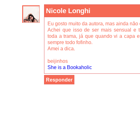
Nicole Longhi
Eu gosto muito da autora, mas ainda não 
Achei que isso de ser mais sensual e
toda a trama, já que quando vi a capa 
sempre todo fofinho.
Amei a dica.
beijinhos
She is a Bookaholic
Responder