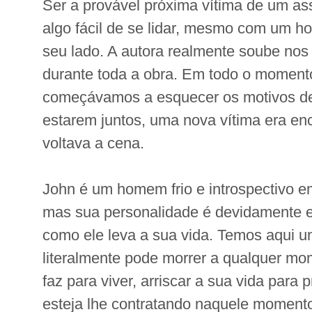
Ser a provável próxima vítima de um as
algo fácil de se lidar, mesmo com um
seu lado. A autora realmente soube nos
durante toda a obra. Em todo o momen
começávamos a esquecer os motivos d
estarem juntos, uma nova vítima era en
voltava a cena.
John é um homem frio e introspectivo 
mas sua personalidade é devidamente e
como ele leva a sua vida. Temos aqui
literalmente pode morrer a qualquer mom
faz para viver, arriscar a sua vida para
esteja lhe contratando naquele moment