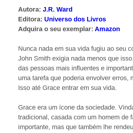
Autora:
J.R. Ward
Editora:
Universo dos Livros
Adquira o seu exemplar:
Amazon
Nunca nada em sua vida fugiu ao seu co
John Smith exigia nada menos que isso
das pessoas mais influentes e importa
uma tarefa que poderia envolver erros
Isso até Grace entrar em sua vida.
Grace era um ícone da sociedade. Vind
tradicional, casada com um homem de f
importante, mas que também lhe rendeu 