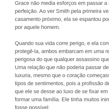
Grace não media esforços em passar a
perfeição. Ao ver Smith pela primeira v
casamento próximo, ela se espantou por 
por aquele homem.
Quando sua vida corre perigo, e ela con
protegê-la, ambos embarcam em uma re
perigosa do que qualquer assassino que 
Uma relação que não poderia passar de
luxuria, mesmo que o coração começasse
tipos de sentimentos, pois a profissão d
que ele se desse ao luxo de se fixar em
formar uma família. Ele tinha muitos ini
fosse possível.