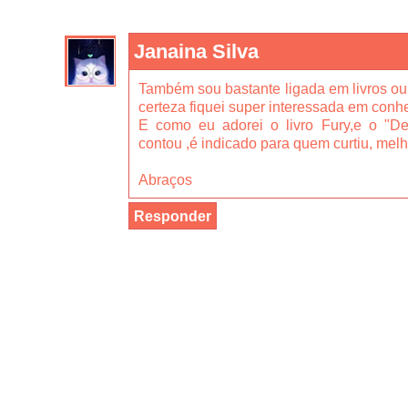
Janaina Silva
Também sou bastante ligada em livros ou
certeza fiquei super interessada em conhe
E como eu adorei o livro Fury,e o "De
contou ,é indicado para quem curtiu, melh
Abraços
Responder