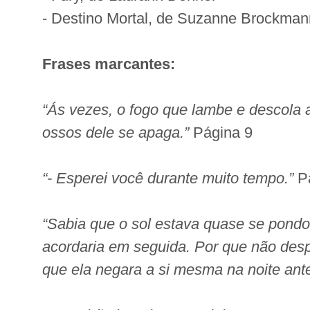
- Destino Mortal, de Suzanne Brockman
Frases marcantes:
“Ás vezes, o fogo que lambe e descola 
ossos dele se apaga.”
Página 9
“- Esperei você durante muito tempo.”
Pá
“Sabia que o sol estava quase se pondo
acordaria em seguida. Por que não desp
que ela negara a si mesma na noite ant