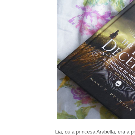
Lia, ou a princesa Arabella, era a 