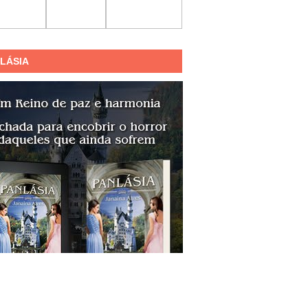
LÁSIA