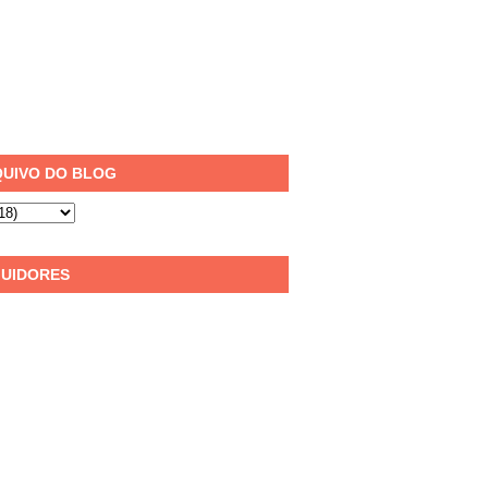
UIVO DO BLOG
UIDORES