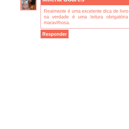
Realmente é uma excelente dica de livro p
na verdade é uma leitura obrigatóri
maravilhosa.
Responder