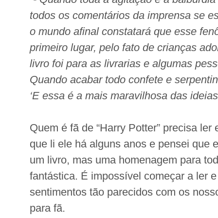
todos os comentários da imprensa se es
o mundo afinal constatará que esse fen
primeiro lugar, pelo fato de crianças ad
livro foi para as livrarias e algumas pe
Quando acabar todo confete e serpentina
‘E essa é a mais maravilhosa das ideias 
Quem é fã de “Harry Potter” precisa ler 
que li ele há alguns anos e pensei que
um livro, mas uma homenagem para todo
fantástica. É impossível começar a ler
sentimentos tão parecidos com os nossos
para fã.