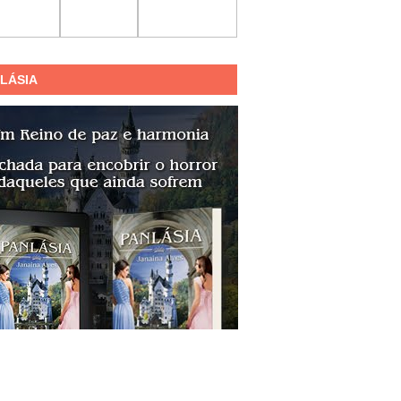
LÁSIA