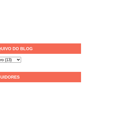
UIVO DO BLOG
UIDORES