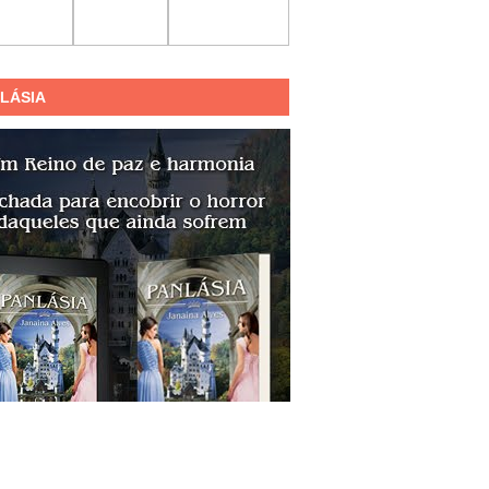
LÁSIA