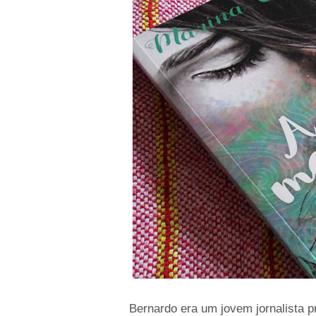
Bernardo era um jovem jornalista p