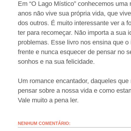
Em “O Lago Místico” conhecemos uma m
anos não vive sua própria vida, que vi
dos outros. É muito interessante ver a 
ter para recomeçar. Não importa a sua 
problemas. Esse livro nos ensina que o
frente e nunca esquecer de pensar no s
sonhos e na sua felicidade.
Um romance encantador, daqueles que 
pensar sobre a nossa vida e como esta
Vale muito a pena ler.
NENHUM COMENTÁRIO: