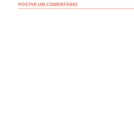
POSTAR UM COMENTÁRIO