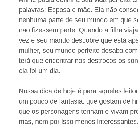
palavras: Esposa e mãe. Ela não conse
nenhuma parte de seu mundo em que seu
não fizessem parte. Quando a filha viaja
vez e seu marido descobre que está apa
mulher, seu mundo perfeito desaba com
terá que encontrar nos destroços os so
ela foi um dia.
Nossa dica de hoje é para aqueles leito
um pouco de fantasia, que gostam de his
que os personagens tenham e vivam pro
mas, nem por isso menos interessantes