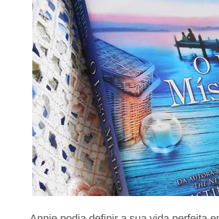
Annie podia definir a sua vida perfeita