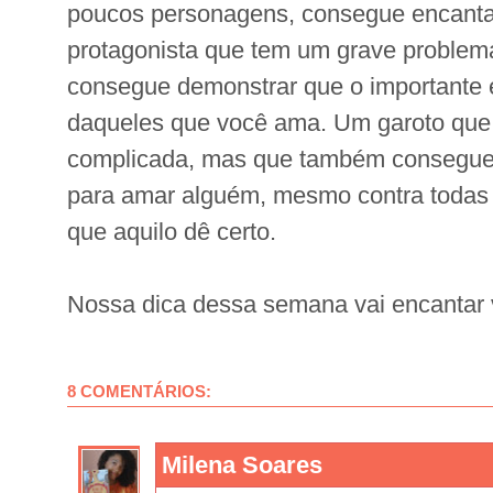
poucos personagens, consegue encantar
protagonista que tem um grave problem
consegue demonstrar que o importante é
daqueles que você ama. Um garoto que
complicada, mas que também consegue 
para amar alguém, mesmo contra todas 
que aquilo dê certo.
Nossa dica dessa semana vai encantar 
8 COMENTÁRIOS:
Milena Soares