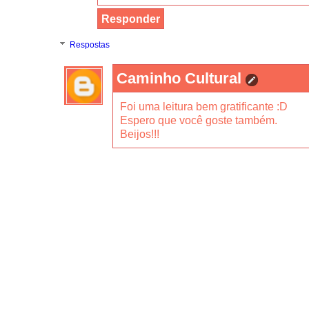
Responder
Respostas
Caminho Cultural
Foi uma leitura bem gratificante :D
Espero que você goste também.
Beijos!!!