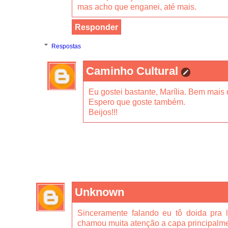
mas acho que enganei, até mais.
Responder
Respostas
Caminho Cultural
Eu gostei bastante, Marília. Bem mais
Espero que goste também.
Beijos!!!
Unknown
Sinceramente falando eu tô doida pra l
chamou muita atenção a capa principalme