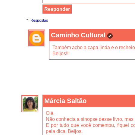
Responder
Respostas
Caminho Cultural
Também acho a capa linda e o recheio
Beijos!!!
Márcia Saltão
Olá.
Não conhecia a sinopse desse livro, mas a
E por tudo que você comentou, fiquei c
pela dica. Beijos.