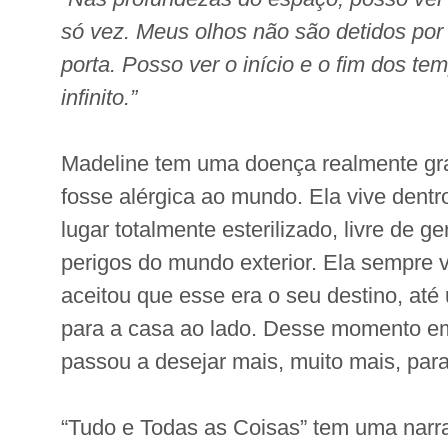
só vez. Meus olhos não são detidos po
porta. Posso ver o início e o fim dos te
infinito.”
Madeline tem uma doença realmente gra
fosse alérgica ao mundo. Ela vive dent
lugar totalmente esterilizado, livre de 
perigos do mundo exterior. Ela sempre 
aceitou que esse era o seu destino, até
para a casa ao lado. Desse momento em
passou a desejar mais, muito mais, para
“Tudo e Todas as Coisas” tem uma narra