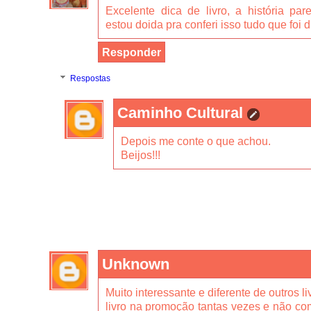
Excelente dica de livro, a história pa
estou doida pra conferi isso tudo que foi d
Responder
Respostas
Caminho Cultural
Depois me conte o que achou.
Beijos!!!
Unknown
Muito interessante e diferente de outros l
livro na promoção tantas vezes e não co