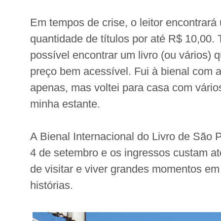
Em tempos de crise, o leitor encontrar
quantidade de títulos por até R$ 10,00.
possível encontrar um livro (ou vários) 
preço bem acessível. Fui à bienal com a 
apenas, mas voltei para casa com vários
minha estante.
A Bienal Internacional do Livro de São P
4 de setembro e os ingressos custam at
de visitar e viver grandes momentos em
histórias.