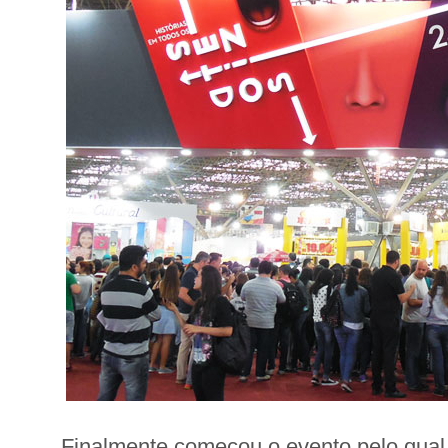
Finalmente começou o evento pelo qua