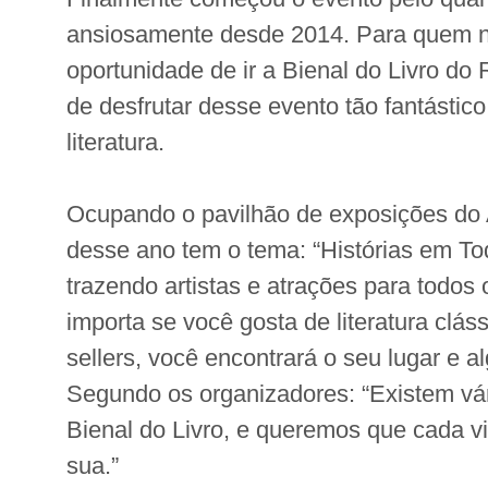
ansiosamente desde 2014. Para quem n
oportunidade de ir a Bienal do Livro do
de desfrutar desse evento tão fantástic
literatura.
Ocupando o pavilhão de exposições do 
desse ano tem o tema: “Histórias em To
trazendo artistas e atrações para todos
importa se você gosta de literatura clássi
sellers, você encontrará o seu lugar e a
Segundo os organizadores: “Existem vár
Bienal do Livro, e queremos que cada vi
sua.”