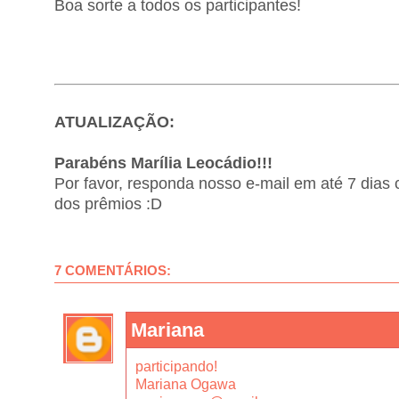
Boa sorte a todos os participantes!
ATUALIZAÇÃO:
Parabéns Marília Leocádio!!!
Por favor, responda nosso e-mail em até 7 dias
dos prêmios :D
7 COMENTÁRIOS:
Mariana
participando!
Mariana Ogawa