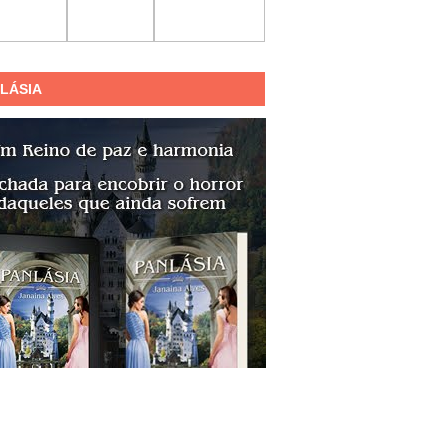
LÁSIA