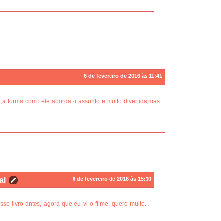
6 de fevereiro de 2016 às 11:41
,a forma como ele aborda o assunto e muito divertida,mas
al
6 de fevereiro de 2016 às 15:30
sse livro antes, agora que eu vi o filme, quero muito...