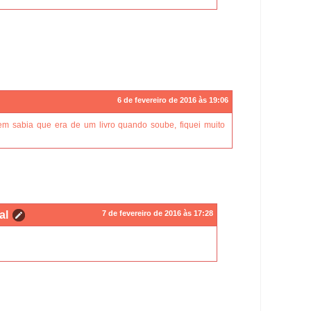
6 de fevereiro de 2016 às 19:06
em sabia que era de um livro quando soube, fiquei muito
al
7 de fevereiro de 2016 às 17:28