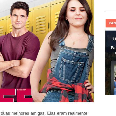
PAN
duas melhores amigas. Elas eram realmente