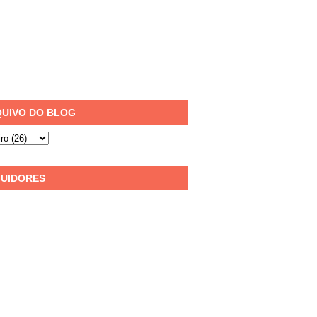
UIVO DO BLOG
UIDORES