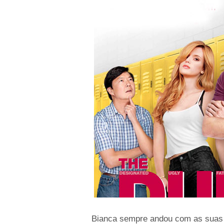
Bianca sempre andou com as suas 