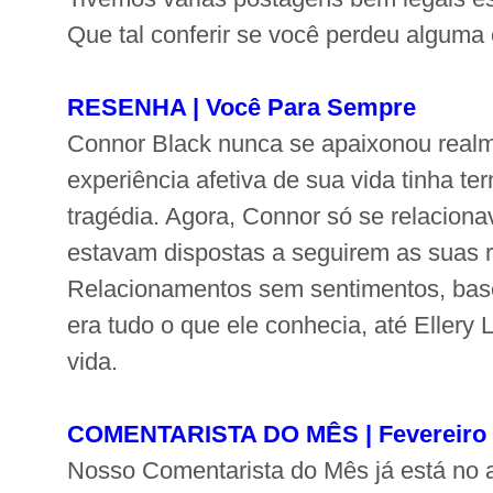
Que tal conferir se você perdeu algum
RESENHA | Você Para Sempre
Connor Black nunca se apaixonou realm
experiência afetiva de sua vida tinha 
tragédia. Agora, Connor só se relacion
estavam dispostas a seguirem as suas r
Relacionamentos sem sentimentos, ba
era tudo o que ele conhecia, até Ellery
vida.
COMENTARISTA DO MÊS | Fevereiro
Nosso Comentarista do Mês já está no a