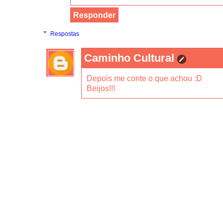
Responder
Respostas
Caminho Cultural
Depois me conte o que achou :D
Beijos!!!