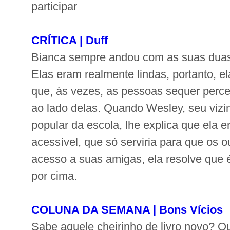
participar
CRÍTICA | Duff
Bianca sempre andou com as suas duas
Elas eram realmente lindas, portanto, 
que, às vezes, as pessoas sequer perc
ao lado delas. Quando Wesley, seu vizi
popular da escola, lhe explica que ela
acessível, que só serviria para que os 
acesso a suas amigas, ela resolve que é
por cima.
COLUNA DA SEMANA | Bons Vícios
Sabe aquele cheirinho de livro novo? Q