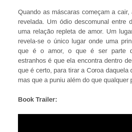
Quando as máscaras começam a cair, a
revelada. Um ódio descomunal entre d
uma relação repleta de amor. Um lugar 
revela-se o único lugar onde uma pri
que é o amor, o que é ser parte d
estranhos é que ela encontra dentro de 
que é certo, para tirar a Coroa daquela
mas que a puniu além do que qualquer 
Book Trailer: