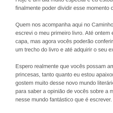
finalmente poder dividir esse momento 
Quem nos acompanha aqui no Caminho C
escrevi o meu primeiro livro. Até ontem 
capa, mas agora vocês poderão conferir 
um trecho do livro e até adquirir o seu 
Espero realmente que vocês possam a
princesas, tanto quanto eu estou apaixo
gostem muito desse novo mundo literári
para saber a opinião de vocês sobre a 
nesse mundo fantástico que é escrever.