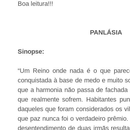
Boa leitura!!!
PANLÁSIA
Sinopse:
“Um Reino onde nada é o que parece
conquistada à base de medo e muito s
que a harmonia não passa de fachada 
que realmente sofrem. Habitantes pu
daqueles que foram considerados os v
que paz nunca foi o verdadeiro prêmio.
desentendimento de duas irmãs result