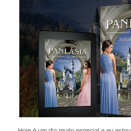
Hoje é um dia muito especial e eu estou