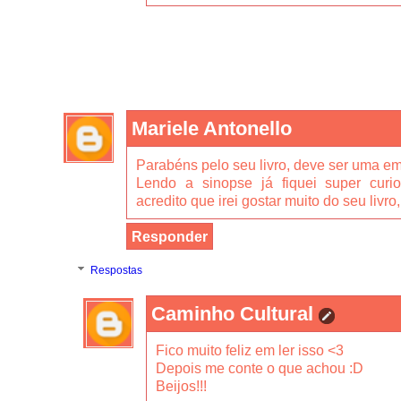
Mariele Antonello
Parabéns pelo seu livro, deve ser uma em
Lendo a sinopse já fiquei super curi
acredito que irei gostar muito do seu livro,
Responder
Respostas
Caminho Cultural
Fico muito feliz em ler isso <3
Depois me conte o que achou :D
Beijos!!!