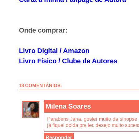
Onde comprar:
Livro Digital / Amazon
Livro Físico / Clube de Autores
18 COMENTÁRIOS:
Milena Soares
Parabéns Jana, gostei muito da sinopse e
já fiquei doida pra ler, desejo muito suces
Responder