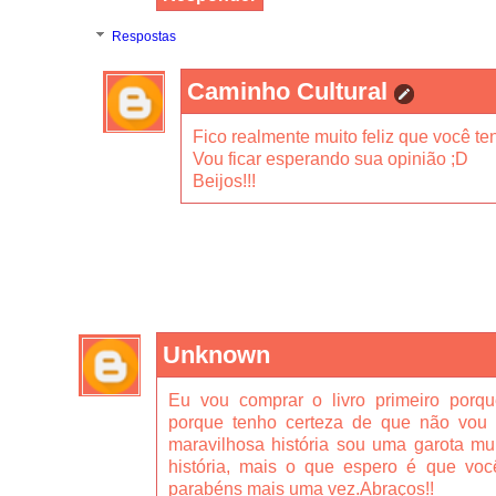
Respostas
Caminho Cultural
Fico realmente muito feliz que você te
Vou ficar esperando sua opinião ;D
Beijos!!!
Unknown
Eu vou comprar o livro primeiro por
porque tenho certeza de que não vou 
maravilhosa história sou uma garota mui
história, mais o que espero é que vo
parabéns mais uma vez.Abraços!!