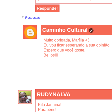
Responder
Respostas
Caminho Cultural
Muito obrigada, Marília <3
Eu vou ficar esperando a sua opinião 
Espero que você goste.
Beijos!!!
RUDYNALVA
Eita Janaína!
Parabéns!