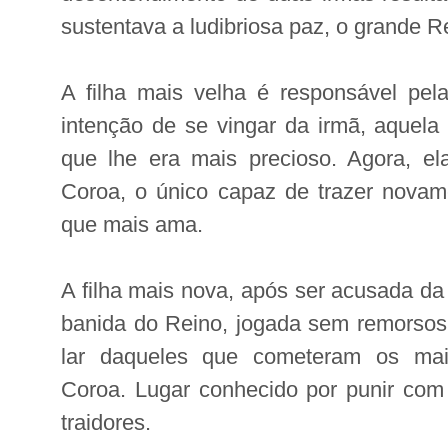
sustentava a ludibriosa paz, o grande R
A filha mais velha é responsável pel
intenção de se vingar da irmã, aquela 
que lhe era mais precioso. Agora, el
Coroa, o único capaz de trazer novam
que mais ama.
A filha mais nova, após ser acusada da 
banida do Reino, jogada sem remorsos
lar daqueles que cometeram os mai
Coroa. Lugar conhecido por punir com 
traidores.