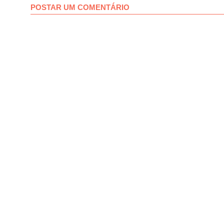
POSTAR UM COMENTÁRIO