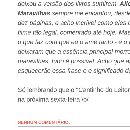
deixou a versão dos livros sumirem.
Ali
Maravilhas
sempre me encantou, desde 
dez páginas, e acho incrível como eles
filme tão legal, comentado até hoje. Mas
o que faz com que eu o ame tanto - é o 
deixaram que a essência principal morr
maravilhas, tudo é possível. Acho que 
esquecerão essa frase e o significado d
Só lembrando que o "Cantinho do Leitor
na próxima sexta-feira \o/
NENHUM COMENTÁRIO: