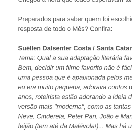
Preparados para saber quem foi escolh
resposta de todo o Mês? Confira:
Suéllen Dalsenter Costa / Santa Catar
Tema: Qual a sua adaptação literária fa
Bem, decidir um filme favorito não é fác
uma pessoa que é apaixonada pelos m
eu era muito pequena, adorava contos d
anos, roteirista estão adorando a ideia
versão mais "moderna", como as tantas
Neve, Cinderela, Peter Pan, João e Mar
feijão (tem até da Malévola!)... Mas há