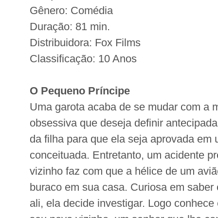
Gênero: Comédia
Duração: 81 min.
Distribuidora: Fox Films
Classificação: 10 Anos
O Pequeno Príncipe
Uma garota acaba de se mudar com a m
obsessiva que deseja definir antecipad
da filha para que ela seja aprovada em
conceituada. Entretanto, um acidente p
vizinho faz com que a hélice de um av
buraco em sua casa. Curiosa em saber 
ali, ela decide investigar. Logo conhece