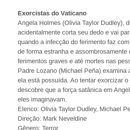
Exorcistas do Vaticano
Angela Holmes (Olivia Taylor Dudley), d
acidentalmente corta seu dedo e vai pa
quando a infecção do ferimento faz com
de forma estranha e assombrosamente 
ferimentos graves e até mortes nas pes
Padre Lozano (Michael Peña) examina a
ela está possuída. Ao tentar exorcizar 
descobre que a força satânica em Angel
eles imaginavam.
Elenco: Olivia Taylor Dudley, Michael P
Direção: Mark Neveldine
Gênero: Terror