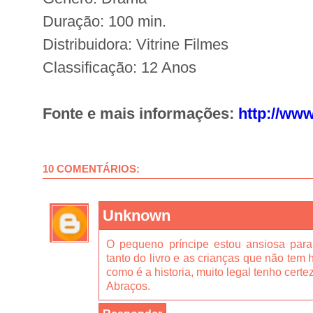
Duração: 100 min.
Distribuidora: Vitrine Filmes
Classificação: 12 Anos
Fonte e mais informações:
http://ww
10 COMENTÁRIOS:
Unknown
O pequeno príncipe estou ansiosa para
tanto do livro e as crianças que não tem 
como é a historia, muito legal tenho certe
Abraços.