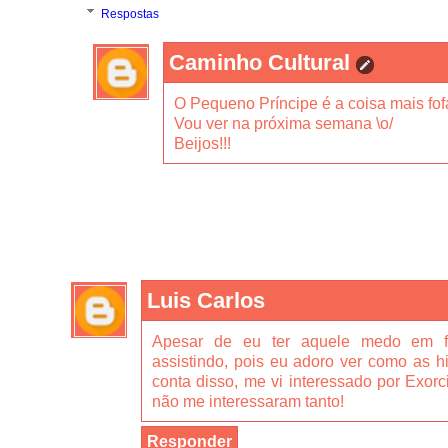
Respostas
Caminho Cultural
O Pequeno Príncipe é a coisa mais fof
Vou ver na próxima semana \o/
Beijos!!!
Luis Carlos
Apesar de eu ter aquele medo em fi
assistindo, pois eu adoro ver como as hi
conta disso, me vi interessado por Exor
não me interessaram tanto!
Responder