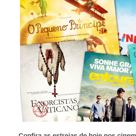
Confira as estreias de hoje nos cine