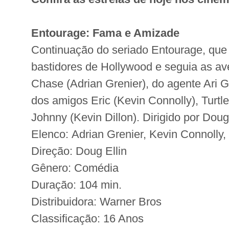
Entourage: Fama e Amizade
Continuação do seriado Entourage, que
bastidores de Hollywood e seguia as av
Chase (Adrian Grenier), do agente Ari 
dos amigos Eric (Kevin Connolly), Turtle
Johnny (Kevin Dillon). Dirigido por Doug 
Elenco: Adrian Grenier, Kevin Connolly, 
Direção: Doug Ellin
Gênero: Comédia
Duração: 104 min.
Distribuidora: Warner Bros
Classificação: 16 Anos