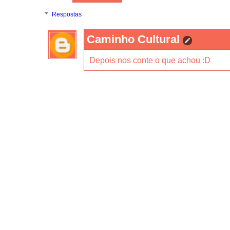
Respostas
Caminho Cultural
Depois nos conte o que achou :D