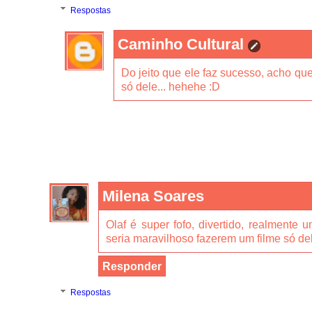
Respostas
Caminho Cultural
Do jeito que ele faz sucesso, acho que
só dele... hehehe :D
Milena Soares
Olaf é super fofo, divertido, realmente
seria maravilhoso fazerem um filme só de
Responder
Respostas