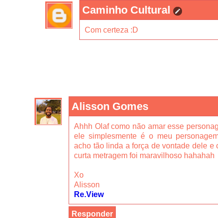
Caminho Cultural
Com certeza :D
Alisson Gomes
Ahhh Olaf como não amar esse personag
ele simplesmente é o meu personagem 
acho tão linda a força de vontade dele e 
curta metragem foi maravilhoso hahahah
Xo
Alisson
Re.View
Responder