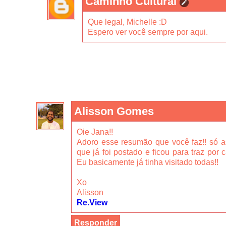
Caminho Cultural
Que legal, Michelle :D
Espero ver você sempre por aqui.
Alisson Gomes
Oie Jana!!
Adoro esse resumão que você faz!! só a
que já foi postado e ficou para traz por
Eu basicamente já tinha visitado todas!!
Xo
Alisson
Re.View
Responder