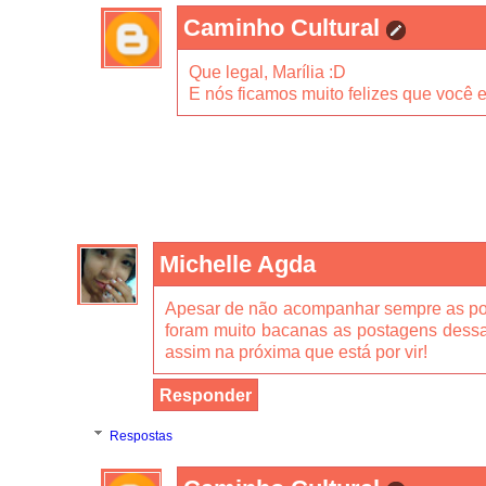
Caminho Cultural
Que legal, Marília :D
E nós ficamos muito felizes que você e
Michelle Agda
Apesar de não acompanhar sempre as pos
foram muito bacanas as postagens dessa
assim na próxima que está por vir!
Responder
Respostas