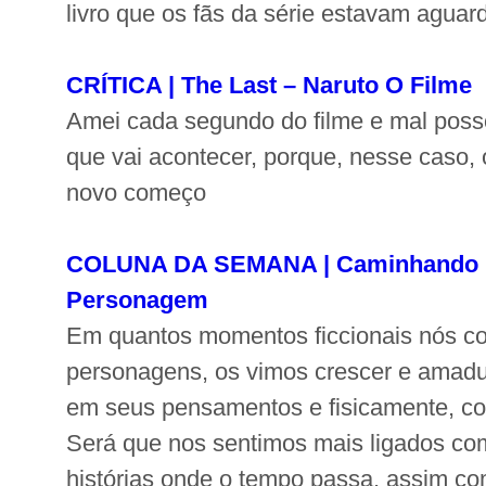
livro que os fãs da série estavam agua
CRÍTICA | The Last – Naruto O Filme
Amei cada segundo do filme e mal poss
que vai acontecer, porque, nesse caso,
novo começo
COLUNA DA SEMANA | Caminhando 
Personagem
Em quantos momentos ficcionais nós 
personagens, os vimos crescer e amad
em seus pensamentos e fisicamente, co
Será que nos sentimos mais ligados c
histórias onde o tempo passa, assim 