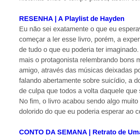
RESENHA | A Playlist de Hayden
Eu não sei exatamente o que eu esperav
começar a ler esse livro, porém, a exper
de tudo o que eu poderia ter imaginado
mais o protagonista relembrando bons
amigo, através das músicas deixadas por
falando abertamente sobre suicídio, a d
de culpa que todos a volta daquele que s
No fim, o livro acabou sendo algo muito
dolorido do que eu poderia esperar ao c
CONTO DA SEMANA | Retrato de Uma