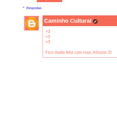
Respostas
Caminho Cultural
<3
<3
<3
Fico muito feliz com isso, Alisson :D