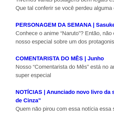
Que tal conferir se você perdeu algum
PERSONAGEM DA SEMANA | Sasuke
Conhece o anime “Naruto”? Então, não d
nosso especial sobre um dos protagonist
COMENTARISTA DO MÊS | Junho
Nosso “Comentarista do Mês” está no a
super especial
NOTÍCIAS | Anunciado novo livro da 
de Cinza”
Quem não pirou com essa notícia essa