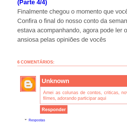
(Parte 4/4)
Finalmente chegou o momento que voc
Confira o final do nosso conto da sema
estava acompanhando, agora pode ler o
ansiosa pelas opiniões de vocês
6 COMENTÁRIOS:
Unknown
Amei as colunas de contos, criticas, n
filmes, adorando participar aqui
Responder
Respostas