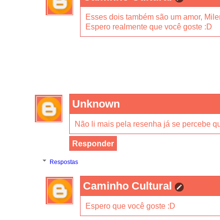
Esses dois também são um amor, Mile
Espero realmente que você goste :D
Unknown
Não li mais pela resenha já se percebe q
Responder
Respostas
Caminho Cultural
Espero que você goste :D