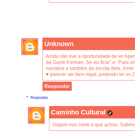
Unknown
Ainda não tive a oportunidade de ler Apen
da Gayle Forman, Se eu ficar" e "Para ond
narrativa e também da escrita dela. Amei 
♥ parecer ser bem legal, pretendo ler os 2
Responder
Respostas
Caminho Cultural
Depois nos conte o que achou, Sabrin