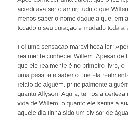
acreditava ser o amor, tudo o que Wille
menos saber o nome daquela que, em a
tocado o seu coração e mudado toda a s
Foi uma sensação maravilhosa ler “Ap
realmente conhecer Willem. Apesar de t
que ele realmente é no primeiro livro, é
uma pessoa e saber o que ela realment
relato de alguém, principalmente algué
quanto Allyson. Agora, temos a certeza
vida de Willem, o quanto ele sentia a su
aquele dia tinha sido um divisor de águ