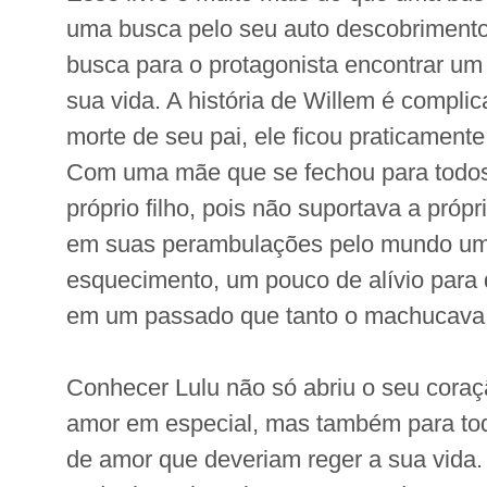
uma busca pelo seu auto descobrimento
busca para o protagonista encontrar um
sua vida. A história de Willem é complic
morte de seu pai, ele ficou praticament
Com uma mãe que se fechou para todos,
próprio filho, pois não suportava a própr
em suas perambulações pelo mundo um
esquecimento, um pouco de alívio para
em um passado que tanto o machucava
Conhecer Lulu não só abriu o seu coraç
amor em especial, mas também para tod
de amor que deveriam reger a sua vida.