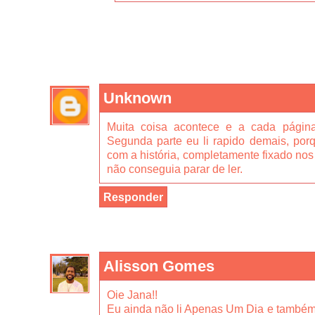
Unknown
Muita coisa acontece e a cada págin
Segunda parte eu li rapido demais, porq
com a história, completamente fixado nos
não conseguia parar de ler.
Responder
Alisson Gomes
Oie Jana!!
Eu ainda não li Apenas Um Dia e també