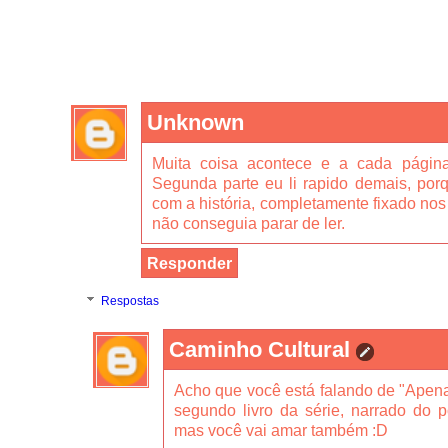
Unknown
Muita coisa acontece e a cada págin
Segunda parte eu li rapido demais, porq
com a história, completamente fixado nos
não conseguia parar de ler.
Responder
Respostas
Caminho Cultural
Acho que você está falando de "Apen
segundo livro da série, narrado do p
mas você vai amar também :D