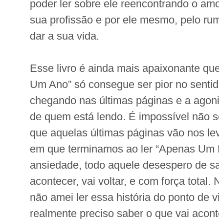
poder ler sobre ele reencontrando o amor
sua profissão e por ele mesmo, pelo rum
dar a sua vida.
Esse livro é ainda mais apaixonante que
Um Ano” só consegue ser pior no senti
chegando nas últimas páginas e a agon
de quem está lendo. É impossível não 
que aquelas últimas páginas vão nos l
em que terminamos ao ler “Apenas Um D
ansiedade, todo aquele desespero de sa
acontecer, vai voltar, e com força total.
não amei ler essa história do ponto de v
realmente preciso saber o que vai acon