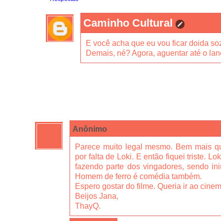
Caminho Cultural
E você acha que eu vou ficar doida s
Demais, né? Agora, aguentar até o la
Anônimo
Parece muito legal mesmo. Bem mais que
por falta de Loki. E então fiquei triste. 
fazendo parte dos vingadores, sendo ini
Homem de ferro é comédia também.
Espero gostar do filme. Queria ir ao cinem
Beijos Jana,
ThayQ.