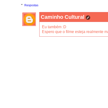
Respostas
Caminho Cultural
Eu também :D
Espero que o filme esteja realmente ma