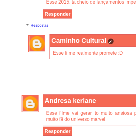
Esse 2015, tá cheio de lançamentos imper
Responder
Respostas
Caminho Cultural
Esse filme realmente promete :D
Andresa kerlane
Esse filme vai gerar, to muito ansiosa 
muito fã do universo marvel.
Responder