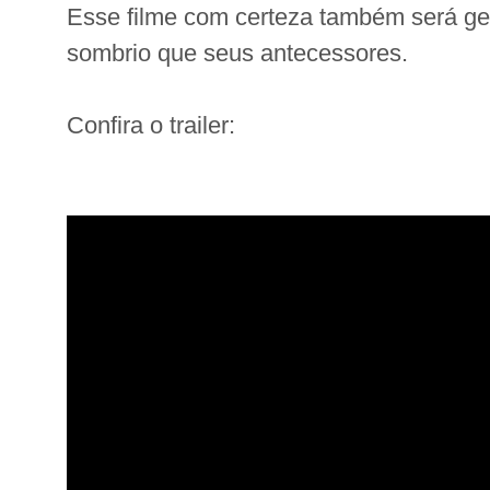
Esse filme com certeza também será geni
sombrio que seus antecessores.
Confira o trailer: