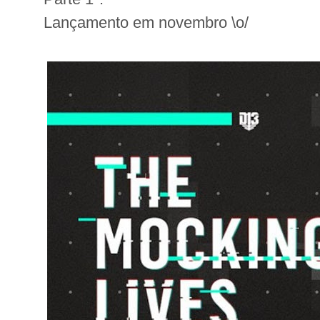
Lançamento em novembro \o/