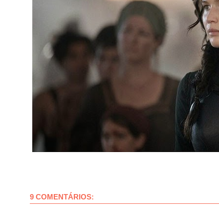
9 COMENTÁRIOS: