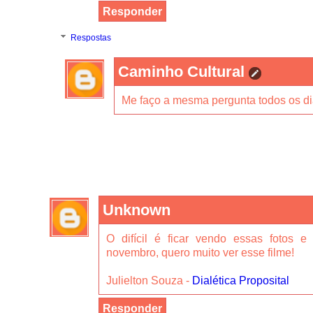
Responder
Respostas
Caminho Cultural
Me faço a mesma pergunta todos os di
Unknown
O difícil é ficar vendo essas fotos e
novembro, quero muito ver esse filme!
Julielton Souza -
Dialética Proposital
Responder