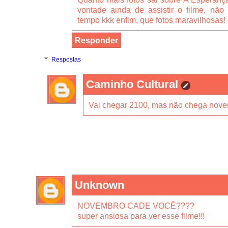
vontade ainda de assistir o filme, não
tempo kkk enfim, que fotos maravilhosas!
Responder
Respostas
Caminho Cultural
Vai chegar 2100, mas não chega nove
Unknown
NOVEMBRO CADE VOCÊ????
super ansiosa para ver esse filme!!!