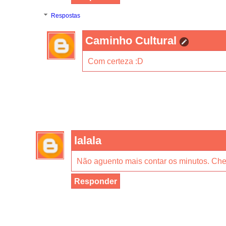
Respostas
Caminho Cultural
Com certeza :D
lalala
Não aguento mais contar os minutos. Che
Responder