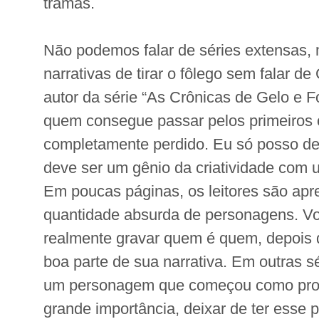
tramas.
Não podemos falar de séries extensas,
narrativas de tirar o fôlego sem falar d
autor da série “As Crônicas de Gelo e F
quem consegue passar pelos primeiros c
completamente perdido. Eu só posso d
deve ser um gênio da criatividade com 
Em poucas páginas, os leitores são ap
quantidade absurda de personagens. V
realmente gravar quem é quem, depois
boa parte de sua narrativa. Em outras sér
um personagem que começou como prot
grande importância, deixar de ter esse