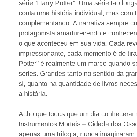
série “Harry Potter”. Uma série tão long
conta uma história individual, mas com 
complementando. A narrativa sempre cr
protagonista amadurecendo e conhecend
o que aconteceu em sua vida. Cada rev
impressionante, cada momento é de tirar
Potter” é realmente um marco quando se
séries. Grandes tanto no sentido da gr
si, quanto na quantidade de livros neces
a história.
Acho que todos que um dia conheceram
Instrumentos Mortais – Cidade dos Ossos
apenas uma trilogia, nunca imaginaram