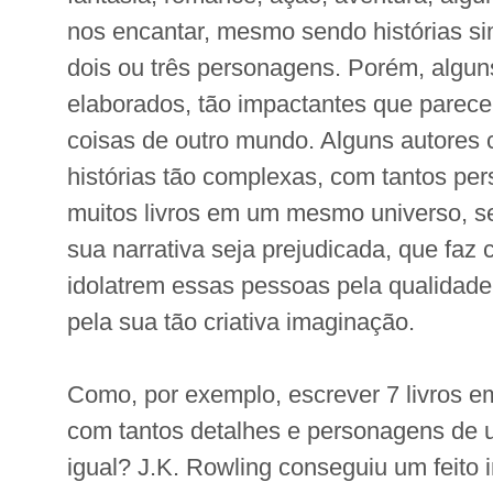
nos encantar, mesmo sendo histórias s
dois ou três personagens. Porém, algun
elaborados, tão impactantes que parec
coisas de outro mundo. Alguns autores
histórias tão complexas, com tantos p
muitos livros em um mesmo universo, s
sua narrativa seja prejudicada, que faz 
idolatrem essas pessoas pela qualidade
pela sua tão criativa imaginação.
Como, por exemplo, escrever 7 livros e
com tantos detalhes e personagens de
igual? J.K. Rowling conseguiu um feito