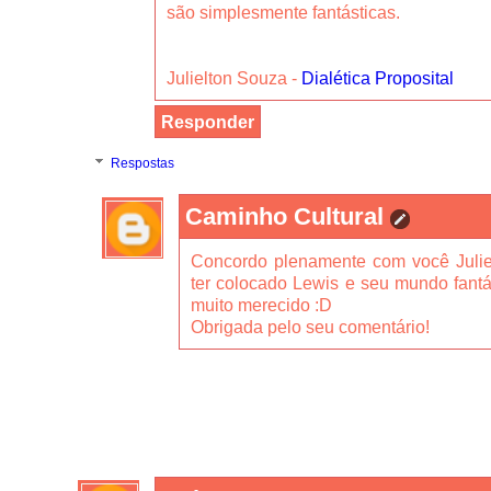
são simplesmente fantásticas.
Julielton Souza -
Dialética Proposital
Responder
Respostas
Caminho Cultural
Concordo plenamente com você Julie
ter colocado Lewis e seu mundo fantá
muito merecido :D
Obrigada pelo seu comentário!