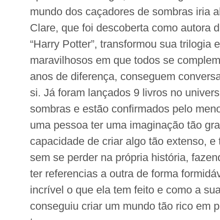
mundo dos caçadores de sombras iria a
Clare, que foi descoberta como autora de
“Harry Potter”, transformou sua trilogi
maravilhosos em que todos se comple
anos de diferença, conseguem conversar
si. Já foram lançados 9 livros no unive
sombras e estão confirmados pelo men
uma pessoa ter uma imaginação tão gra
capacidade de criar algo tão extenso, e 
sem se perder na própria história, faze
ter referencias a outra de forma formid
incrível o que ela tem feito e como a s
conseguiu criar um mundo tão rico em p