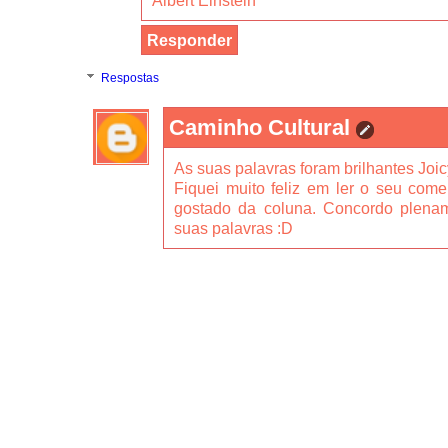
Albert Einstein
Responder
Respostas
Caminho Cultural
As suas palavras foram brilhantes Joi
Fiquei muito feliz em ler o seu come
gostado da coluna. Concordo plen
suas palavras :D