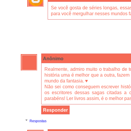
Se você gosta de séries longas, essa
para você mergulhar nesses mundos f
Anônimo
Realmente, admiro muito o trabalho de t
história uma é melhor que a outra, fazem 
mundo da fantasia. ♥
Não sei como conseguem escrever históri
os escritores dessas sagas citadas a c
parabéns! Ler livros assim, é o melhor pa
Responder
Respostas