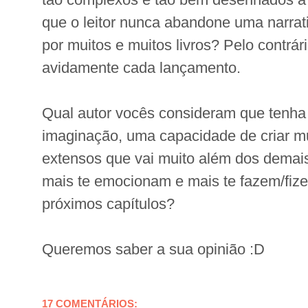
que o leitor nunca abandone uma narrati
por muitos e muitos livros? Pelo contrári
avidamente cada lançamento.
Qual autor vocês consideram que tenha
imaginação, uma capacidade de criar 
extensos que vai muito além dos demai
mais te emocionam e mais te fazem/fiz
próximos capítulos?
Queremos saber a sua opinião :D
17 COMENTÁRIOS: