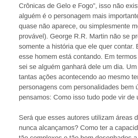
Crônicas de Gelo e Fogo”, isso não ex
alguém é o personagem mais importante 
quase não aparece, ou simplesmente m
provável). George R.R. Martin não se p
somente a história que ele quer contar. 
esse homem está contando. Em termos 
sei se alguém ganhará dele um dia. Um 
tantas ações acontecendo ao mesmo te
personagens com personalidades bem ú
pensamos: Como isso tudo pode vir de
Será que esses autores utilizam áreas 
nunca alcançamos? Como ter a capacid
tão complexos e tão bem desenhados a 