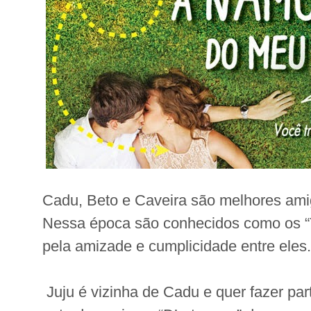
Cadu, Beto e Caveira são melhores ami
Nessa época são conhecidos como os “
pela amizade e cumplicidade entre eles.
Juju é vizinha de Cadu e quer fazer par