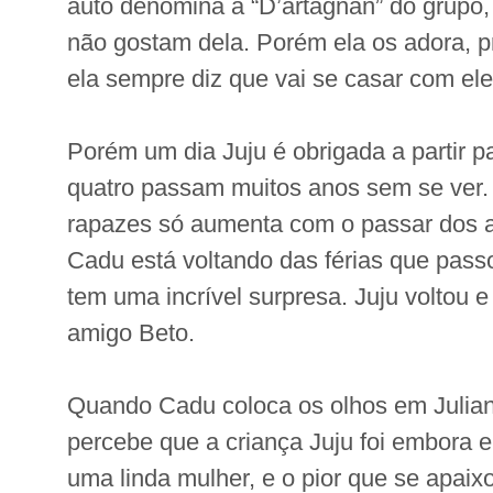
auto denomina a “D’artagnan” do grupo,
não gostam dela. Porém ela os adora, p
ela sempre diz que vai se casar com el
Porém um dia Juju é obrigada a partir p
quatro passam muitos anos sem se ver.
rapazes só aumenta com o passar dos 
Cadu está voltando das férias que pass
tem uma incrível surpresa. Juju voltou
amigo Beto.
Quando Cadu coloca os olhos em Julia
percebe que a criança Juju foi embora e
uma linda mulher, e o pior que se apaixo