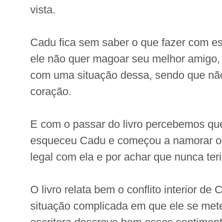
vista.
Cadu fica sem saber o que fazer com es
ele não quer magoar seu melhor amigo,
com uma situação dessa, sendo que nã
coração.
E com o passar do livro percebemos qu
esqueceu Cadu e começou a namorar o B
legal com ela e por achar que nunca te
O livro relata bem o conflito interior de 
situação complicada em que ele se met