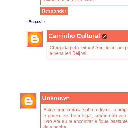
Responder
Respostas
Caminho Cultural
Obrigada pela leitura! Sim, ficou um 
a pena ler! Beijos!
Unknown
Estou bem curiosa sobre o livro... a próp
e parece ser bem legal, porém não vou t
livro Ate eu te encontrar e fique bastante 
da resenha.