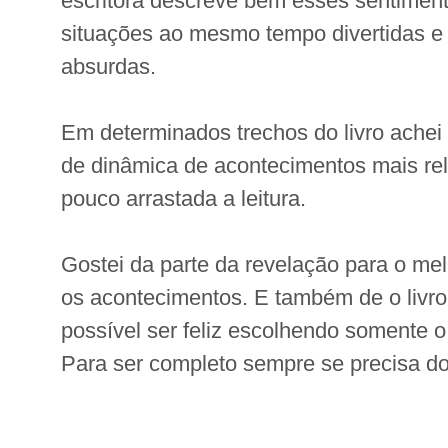
escritora descreve bem esses sentimen
situações ao mesmo tempo divertidas 
absurdas.
Em determinados trechos do livro achei
de dinâmica de acontecimentos mais re
pouco arrastada a leitura.
Gostei da parte da revelação para o me
os acontecimentos. E também de o livro 
possível ser feliz escolhendo somente 
Para ser completo sempre se precisa dos