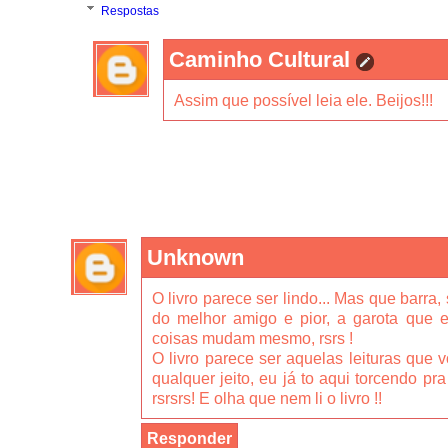
Respostas
Caminho Cultural
Assim que possível leia ele. Beijos!!!
Unknown
O livro parece ser lindo... Mas que barra
do melhor amigo e pior, a garota que 
coisas mudam mesmo, rsrs !
O livro parece ser aquelas leituras que 
qualquer jeito, eu já to aqui torcendo pr
rsrsrs! E olha que nem li o livro !!
Responder