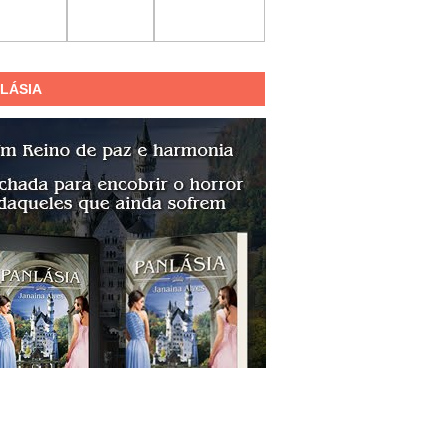
LÁSIA