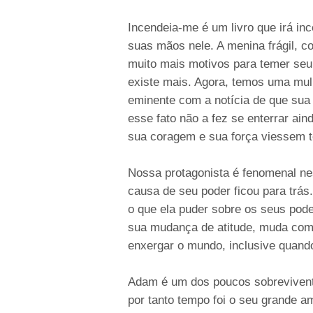
Incendeia-me é um livro que irá inc
suas mãos nele. A menina frágil, 
muito mais motivos para temer seu
existe mais. Agora, temos uma mul
eminente com a notícia de que sua
esse fato não a fez se enterrar ain
sua coragem e sua força viessem t
Nossa protagonista é fenomenal nes
causa de seu poder ficou para trás.
o que ela puder sobre os seus pode
sua mudança de atitude, muda com
enxergar o mundo, inclusive quando
Adam é um dos poucos sobrevivent
por tanto tempo foi o seu grande 