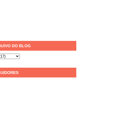
UIVO DO BLOG
UIDORES