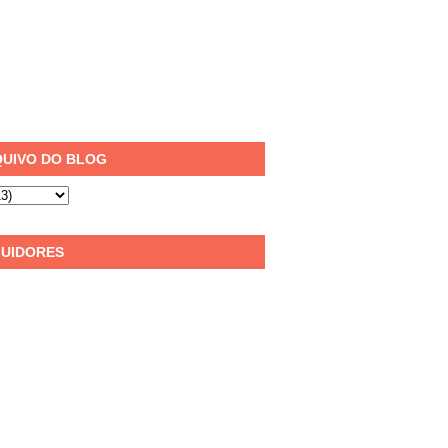
UIVO DO BLOG
UIDORES