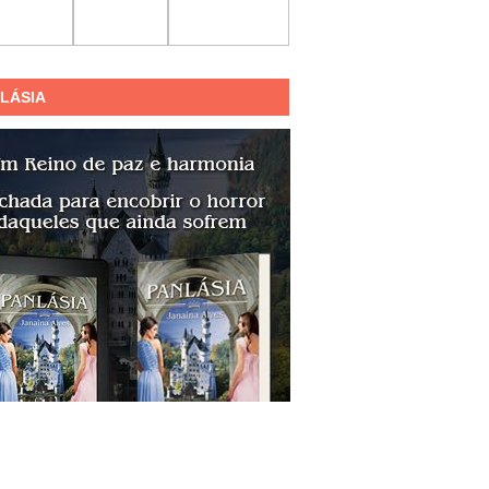
LÁSIA