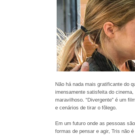
Não há nada mais gratificante do qu
imensamente satisfeita do cinema, 
maravilhoso. “Divergente” é um fil
e cenários de tirar o fôlego.
Em um futuro onde as pessoas são
formas de pensar e agir, Tris não