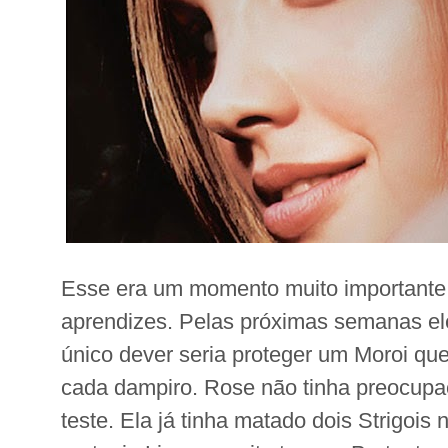
Esse era um momento muito importante 
aprendizes. Pelas próximas semanas ele
único dever seria proteger um Moroi qu
cada dampiro. Rose não tinha preocupa
teste. Ela já tinha matado dois Strigois