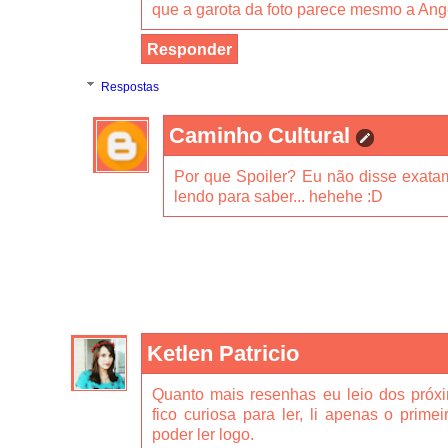
que a garota da foto parece mesmo a Ang
Responder
Respostas
Caminho Cultural
Por que Spoiler? Eu não disse exata
lendo para saber... hehehe :D
Ketlen Patricio
Quanto mais resenhas eu leio dos próxi
fico curiosa para ler, li apenas o prime
poder ler logo.