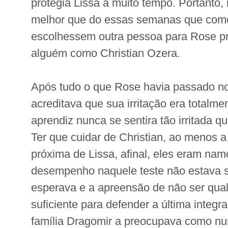
protegia Lissa a muito tempo. Portanto,
melhor que do essas semanas que com
escolhessem outra pessoa para Rose pr
alguém como Christian Ozera.
Após tudo o que Rose havia passado no
acreditava que sua irritação era totalmen
aprendiz nunca se sentira tão irritada 
Ter que cuidar de Christian, ao menos 
próxima de Lissa, afinal, eles eram na
desempenho naquele teste não estava 
esperava e a apreensão de não ser qual
suficiente para defender a última integra
família Dragomir a preocupava como nu