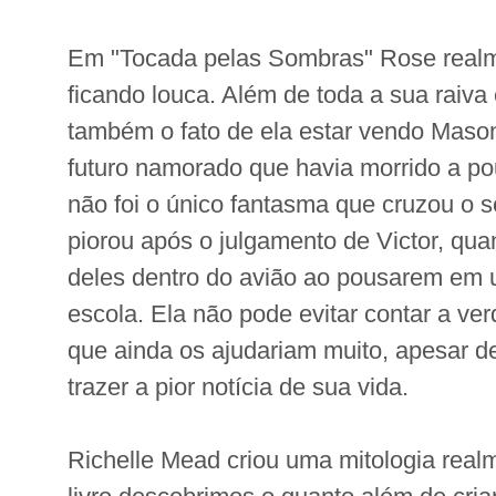
Em "Tocada pelas Sombras" Rose realm
ficando louca. Além de toda a sua raiva e
também o fato de ela estar vendo Mason
futuro namorado que havia morrido a p
não foi o único fantasma que cruzou o 
piorou após o julgamento de Victor, qu
deles dentro do avião ao pousarem em 
escola. Ela não pode evitar contar a ve
que ainda os ajudariam muito, apesar 
trazer a pior notícia de sua vida.
Richelle Mead criou uma mitologia real