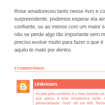
Rose amadureceu tanto nesse livro e co
surpreendente, podemos esperar ela ain
confiante, ou ao menos com um maior s
não se perde algo tão importante sem m
preciso evoluir muito para fazer o que 
aquilo te mate por dentro.
5 COMENTÁRIOS:
Unknown
tocada pela sombras é o meu favorito da s
que passa a rose amadurece tanto,
personalidade ''rose'' de ser kkk. Nes