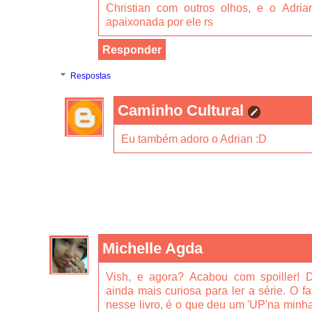
Christian com outros olhos, e o Adria
apaixonada por ele rs
Responder
Respostas
Caminho Cultural
Eu também adoro o Adrian :D
Michelle Agda
Vish, e agora? Acabou com spoiller! D
ainda mais curiosa para ler a série. O 
nesse livro, é o que deu um 'UP'na minha 