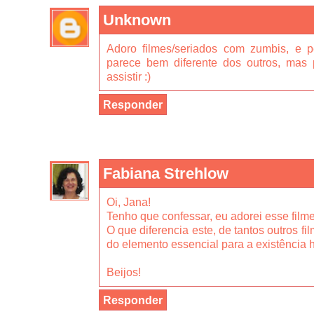
Unknown
Adoro filmes/seriados com zumbis, e p
parece bem diferente dos outros, mas 
assistir :)
Responder
Fabiana Strehlow
Oi, Jana!
Tenho que confessar, eu adorei esse filme
O que diferencia este, de tantos outros f
do elemento essencial para a existência 
Beijos!
Responder