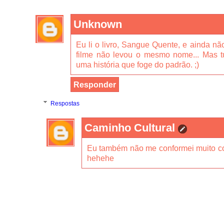
Unknown
Eu li o livro, Sangue Quente, e ainda n
filme não levou o mesmo nome... Mas 
uma história que foge do padrão. ;)
Responder
Respostas
Caminho Cultural
Eu também não me conformei muito co
hehehe