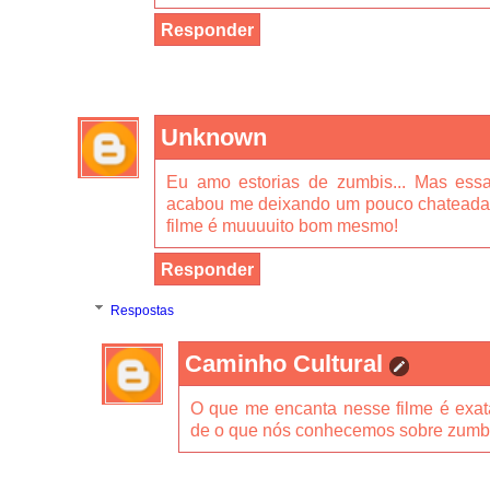
Responder
Unknown
Eu amo estorias de zumbis... Mas ess
acabou me deixando um pouco chateada
filme é muuuuito bom mesmo!
Responder
Respostas
Caminho Cultural
O que me encanta nesse filme é exat
de o que nós conhecemos sobre zumb