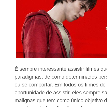
É sempre interessante assistir filmes q
paradigmas, de como determinados pe
ou se comportar. Em todos os filmes de 
oportunidade de assistir, eles sempre sã
malignas que tem como único objetivo de