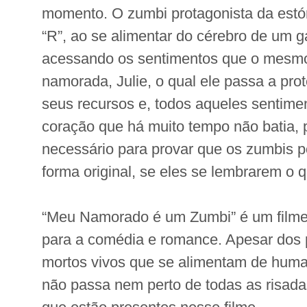
momento. O zumbi protagonista da estó
“R”, ao se alimentar do cérebro de um g
acessando os sentimentos que o mesmo
namorada, Julie, o qual ele passa a pro
seus recursos e, todos aqueles sentim
coração que há muito tempo não batia,
necessário para provar que os zumbis p
forma original, se eles se lembrarem o 
“Meu Namorado é um Zumbi” é um filme 
para a comédia e romance. Apesar dos 
mortos vivos que se alimentam de human
não passa nem perto de todas as risad