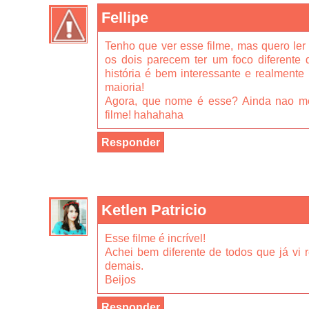
Fellipe
Tenho que ver esse filme, mas quero ler
os dois parecem ter um foco diferente 
história é bem interessante e realmente
maioria!
Agora, que nome é esse? Ainda nao me
filme! hahahaha
Responder
Ketlen Patricio
Esse filme é incrível!
Achei bem diferente de todos que já vi 
demais.
Beijos
Responder