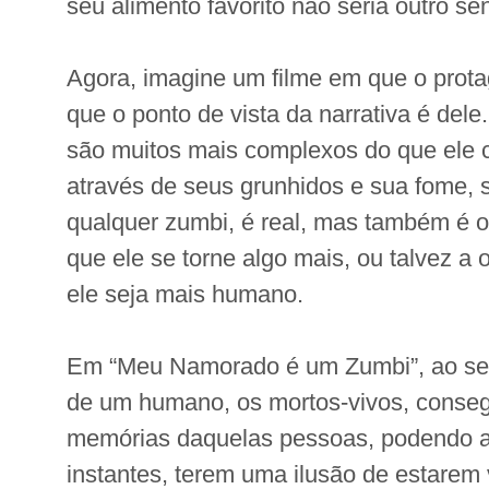
seu alimento favorito não seria outro s
Agora, imagine um filme em que o prota
que o ponto de vista da narrativa é de
são muitos mais complexos do que ele
através de seus grunhidos e sua fome, s
qualquer zumbi, é real, mas também é o
que ele se torne algo mais, ou talvez a
ele seja mais humano.
Em “Meu Namorado é um Zumbi”, ao se 
de um humano, os mortos-vivos, conse
memórias daquelas pessoas, podendo a
instantes, terem uma ilusão de estarem