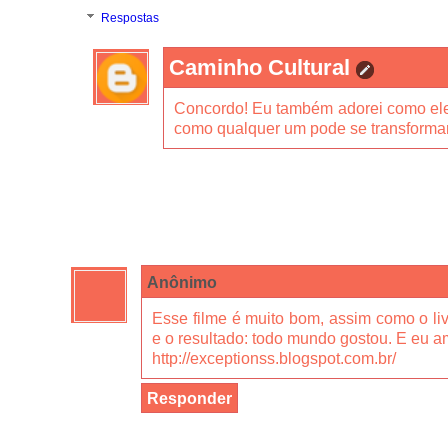
Respostas
Caminho Cultural
Concordo! Eu também adorei como ele
como qualquer um pode se transforma
Anônimo
Esse filme é muito bom, assim como o livro
e o resultado: todo mundo gostou. E eu a
http://exceptionss.blogspot.com.br/
Responder