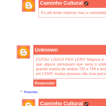
Caminho Cultural
Eu até tentei esperar, mas a curiosidad
Unknown
ESTOU LOUCA PRA LER!!! Magnus é s
que alguns pensavam que seria o und
grande estrela de ambos TID e TMI e ten
em COHF, muitas pessoas vão virar psico
Responder
Respostas
Caminho Cultural