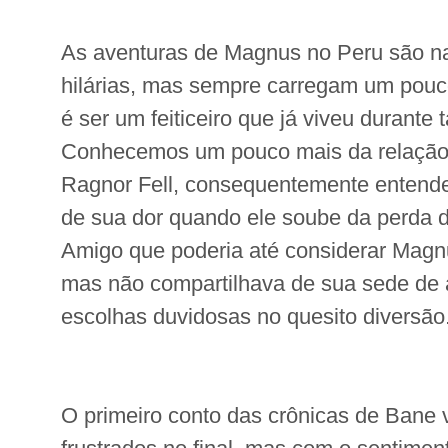
As aventuras de Magnus no Peru são na
hilárias, mas sempre carregam um pou
é ser um feiticeiro que já viveu durante 
Conhecemos um pouco mais da relaçã
Ragnor Fell, consequentemente enten
de sua dor quando ele soube da perda 
Amigo que poderia até considerar Magn
mas não compartilhava de sua sede de 
escolhas duvidosas no quesito diversão
O primeiro conto das crônicas de Bane v