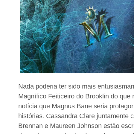
Nada poderia ter sido mais entusiasman
Magnífico Feiticeiro do Brooklin do que
notícia que Magnus Bane seria protagon
histórias. Cassandra Clare juntamente
Brennan e Maureen Johnson estão esc