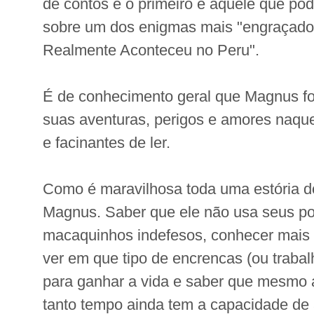
de contos e o primeiro é aquele que pod
sobre um dos enigmas mais "engraçados
Realmente Aconteceu no Peru".
É de conhecimento geral que Magnus fo
suas aventuras, perigos e amores naque
e facinantes de ler.
Como é maravilhosa toda uma estória do
Magnus. Saber que ele não usa seus po
macaquinhos indefesos, conhecer mais
ver em que tipo de encrencas (ou trabalh
para ganhar a vida e saber que mesmo 
tanto tempo ainda tem a capacidade de 