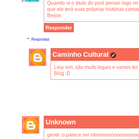
Quando vi o titulo do post pensei logo 
que ele terá suas próprias histórias conta
Beijos
Responder
Respostas
Caminho Cultural
Leia sim, são muito legais e vamos ter
Blog :D
Unknown
gente :o parece ser otimooooooooooooooo