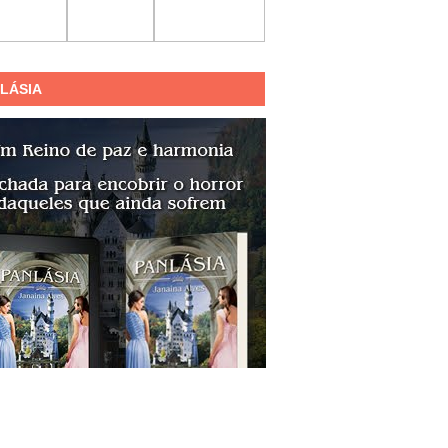
LÁSIA