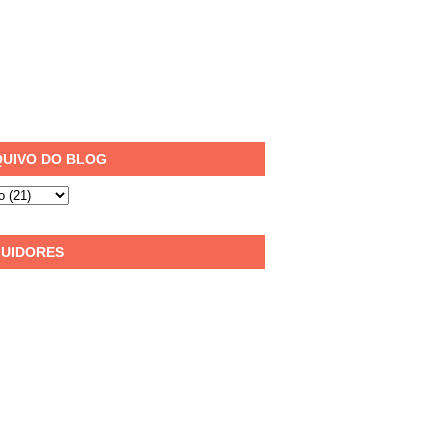
UIVO DO BLOG
UIDORES