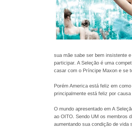
sua mãe sabe ser bem insistente e 
participar. A Seleção é uma compet
casar com o Príncipe Maxon e se to
Porém America está feliz em como
principalmente está feliz por causa
O mundo apresentado em A Seleção
ao OITO. Sendo UM os membros da 
aumentando sua condição de vida s