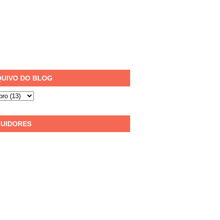
UIVO DO BLOG
UIDORES