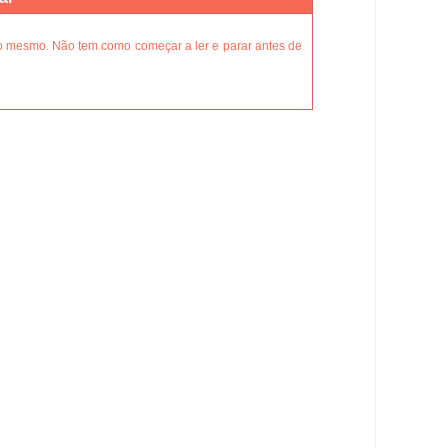
ico mesmo. Não tem como começar a ler e parar antes de