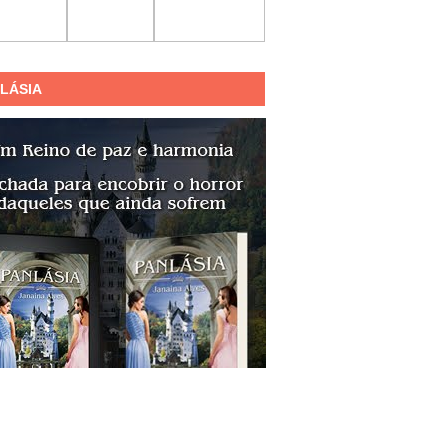
LÁSIA