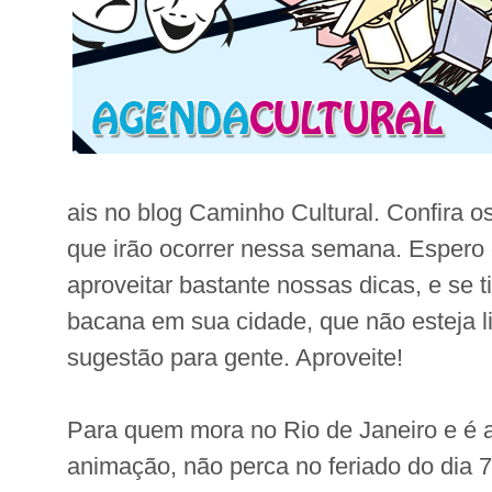
ais no blog Caminho Cultural. Confira os
que irão ocorrer nessa semana. Espero
aproveitar bastante nossas dicas, e se 
bacana em sua cidade, que não esteja li
sugestão para gente. Aproveite!
Para quem mora no Rio de Janeiro e é 
animação, não perca no feriado do dia 7 