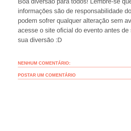
Boa diversão para todos! Lembre-se que
informações são de responsabilidade d
podem sofrer qualquer alteração sem avi
acesse o site oficial do evento antes de
sua diversão :D
NENHUM COMENTÁRIO:
POSTAR UM COMENTÁRIO