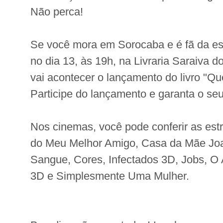
Não perca!
Se você mora em Sorocaba e é fã da es
no dia 13, às 19h, na Livraria Saraiva
vai acontecer o lançamento do livro "Que
Participe do lançamento e garanta o seu
Nos cinemas, você pode conferir as estr
do Meu Melhor Amigo, Casa da Mãe Joa
Sangue, Cores, Infectados 3D, Jobs, O 
3D e Simplesmente Uma Mulher.