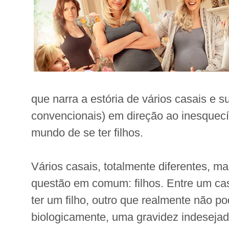
que narra a estória de vários casais e su
convencionais) em direção ao inesquecí
mundo de se ter filhos.
Vários casais, totalmente diferentes, m
questão em comum: filhos. Entre um cas
ter um filho, outro que realmente não p
biologicamente, uma gravidez indesejad