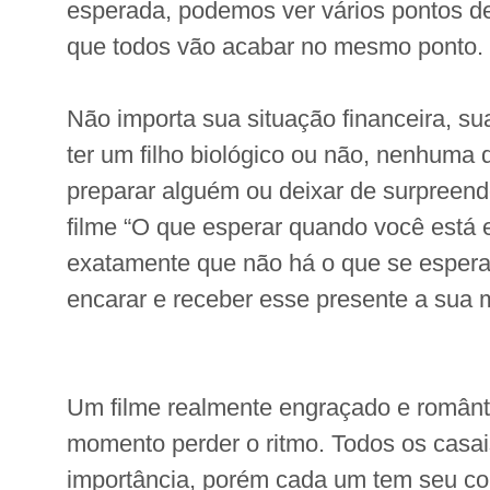
esperada, podemos ver vários pontos de
que todos vão acabar no mesmo ponto.
Não importa sua situação financeira, su
ter um filho biológico ou não, nenhuma
preparar alguém ou deixar de surpreen
filme “O que esperar quando você está
exatamente que não há o que se esperar
encarar e receber esse presente a sua 
Um filme realmente engraçado e româ
momento perder o ritmo. Todos os cas
importância, porém cada um tem seu conf