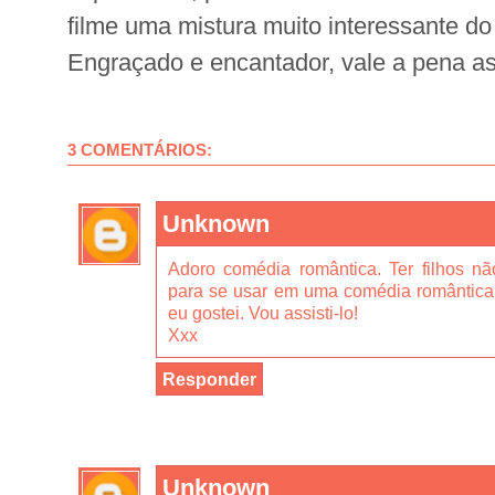
filme uma mistura muito interessante do 
Engraçado e encantador, vale a pena ass
3 COMENTÁRIOS:
Unknown
Adoro comédia romântica. Ter filhos 
para se usar em uma comédia romântica, 
eu gostei. Vou assisti-lo!
Xxx
Responder
Unknown