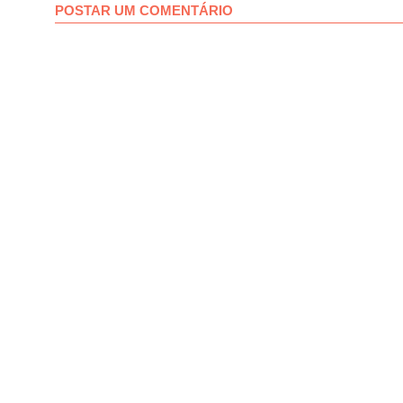
POSTAR UM COMENTÁRIO