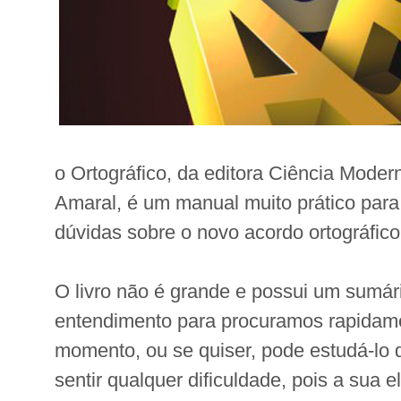
o Ortográfico, da editora Ciência Moder
Amaral, é um manual muito prático para
dúvidas sobre o novo acordo ortográfico
O livro não é grande e possui um sumári
entendimento para procuramos rapidam
momento, ou se quiser, pode estudá-lo
sentir qualquer dificuldade, pois a sua e