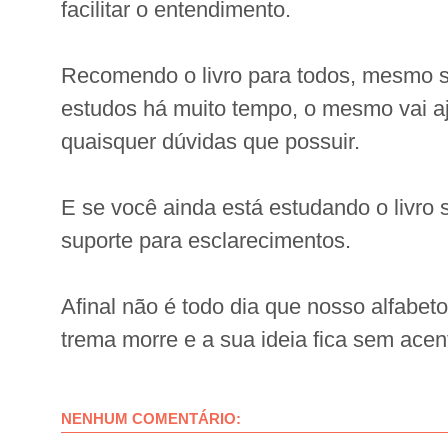
facilitar o entendimento.
Recomendo o livro para todos, mesmo s
estudos há muito tempo, o mesmo vai aju
quaisquer dúvidas que possuir.
E se você ainda está estudando o livro
suporte para esclarecimentos.
Afinal não é todo dia que nosso alfabet
trema morre e a sua ideia fica sem acen
NENHUM COMENTÁRIO: