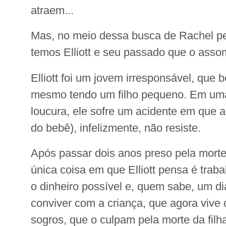
atraem...
Mas, no meio dessa busca de Rachel pe
temos Elliott e seu passado que o ass
Elliott foi um jovem irresponsável, que 
mesmo tendo um filho pequeno. Em uma
loucura, ele sofre um acidente em que
do bebê), infelizmente, não resiste.
Após passar dois anos preso pela morte
única coisa em que Elliott pensa é traba
o dinheiro possível e, quem sabe, um di
conviver com a criança, que agora vive
sogros, que o culpam pela morte da filh