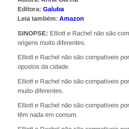
Editora:
Galuba
Leia também:
Amazon
SINOPSE:
Elliott e Rachel não são co
origens muito diferentes.
Elliott e Rachel não são compatíveis 
opostos da cidade.
Elliott e Rachel não são compatíveis p
muito diferentes.
Elliott e Rachel não são compatíveis p
têm nada em comum.