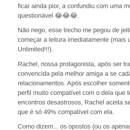
ficar ainda pior, a confundiu com uma m
questionável 😂😂😂.
Não nego, esse trecho me pegou de jeit
começar a leitura imediatamente (mais 
Unlimited!!!).
Rachel, nossa protagonista, após ser tra
convencida pela melhor amiga a se cada
relacionamentos. Após escolher some
perfil muito compatível com o dela que
encontros desastrosos, Rachel aceita se
que é só 49% compatível com ela.
Como dizem... os opostos (ou os apena