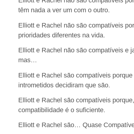
Elliott e Rachel não são compatíveis p
têm nada a ver um com o outro.
Elliott e Rachel não são compatíveis p
prioridades diferentes na vida.
Elliott e Rachel não são compatíveis e 
mas…
Elliott e Rachel são compatíveis porqu
intrometidos decidiram que são.
Elliott e Rachel são compatíveis porqu
compatibilidade é o suficiente.
Elliott e Rachel são… Quase Compatíve