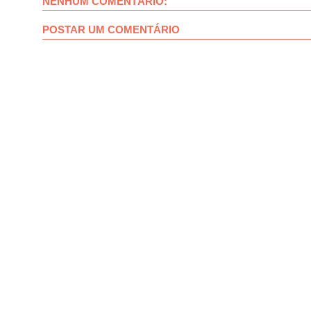
NENHUM COMENTÁRIO:
POSTAR UM COMENTÁRIO