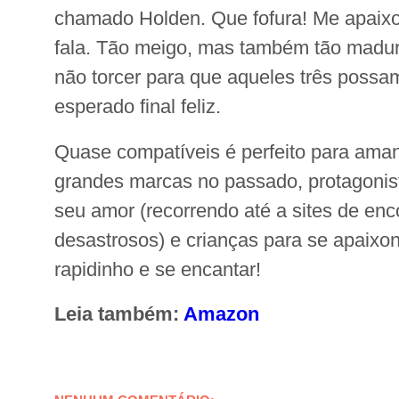
chamado Holden. Que fofura! Me apaixo
fala. Tão meigo, mas também tão madur
não torcer para que aqueles três possam 
esperado final feliz.
Quase compatíveis é perfeito para ama
grandes marcas no passado, protagonis
seu amor (recorrendo até a sites de enc
desastrosos) e crianças para se apaixona
rapidinho e se encantar!
Leia também:
Amazon