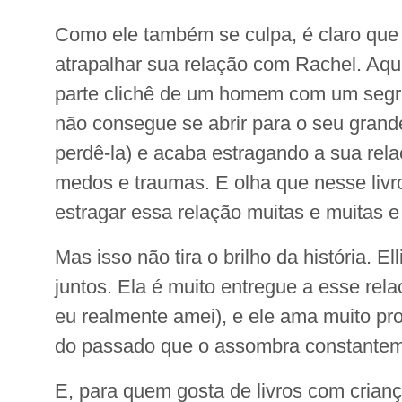
Como ele também se culpa, é claro que
atrapalhar sua relação com Rachel. Aqu
parte clichê de um homem com um segr
não consegue se abrir para o seu gran
perdê-la) e acaba estragando a sua rel
medos e traumas. E olha que nesse livr
estragar essa relação muitas e muitas e
Mas isso não tira o brilho da história. El
juntos. Ela é muito entregue a esse rel
eu realmente amei), e ele ama muito p
do passado que o assombra constantem
E, para quem gosta de livros com crian