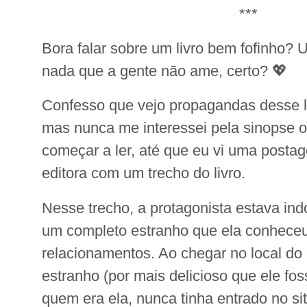
***
Bora falar sobre um livro bem fofinho?
nada que a gente não ame, certo? 💖
Confesso que vejo propagandas desse 
mas nunca me interessei pela sinopse o
começar a ler, até que eu vi uma posta
editora com um trecho do livro.
Nesse trecho, a protagonista estava in
um completo estranho que ela conheceu
relacionamentos. Ao chegar no local do
estranho (por mais delicioso que ele fos
quem era ela, nunca tinha entrado no si