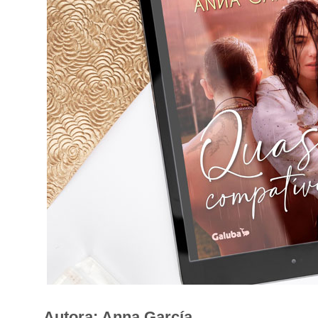
Autora: Anna García