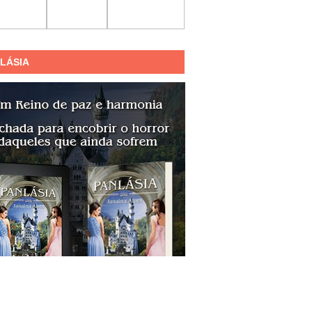
LÁSIA