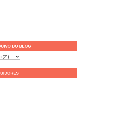
UIVO DO BLOG
UIDORES