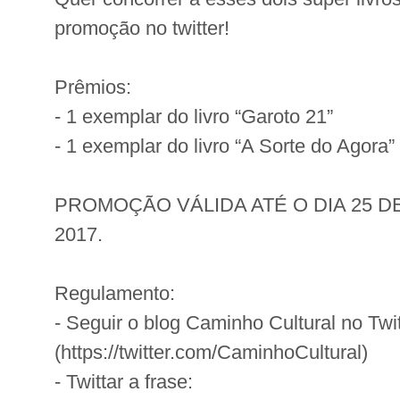
promoção no twitter!
Prêmios:
- 1 exemplar do livro “Garoto 21”
- 1 exemplar do livro “A Sorte do Agora”
PROMOÇÃO VÁLIDA ATÉ O DIA 25 
2017.
Regulamento:
- Seguir o blog Caminho Cultural no Twit
(https://twitter.com/CaminhoCultural)
- Twittar a frase: