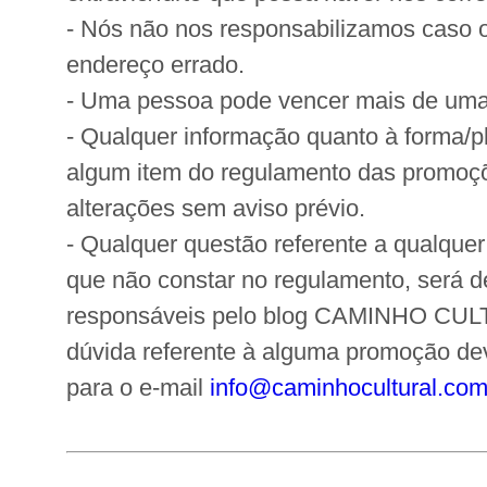
- Nós não nos responsabilizamos caso o 
endereço errado.
- Uma pessoa pode vencer mais de um
- Qualquer informação quanto à forma/pl
algum item do regulamento das promoçõ
alterações sem aviso prévio.
- Qualquer questão referente a qualqu
que não constar no regulamento, será d
responsáveis pelo blog CAMINHO CUL
dúvida referente à alguma promoção d
para o e-mail
info@caminhocultural.co